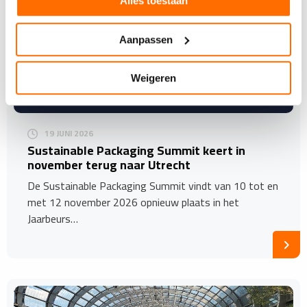
Alles toestaan
Aanpassen
Weigeren
19 JUNI 2026
Sustainable Packaging Summit keert in
november terug naar Utrecht
De Sustainable Packaging Summit vindt van 10 tot en
met 12 november 2026 opnieuw plaats in het
Jaarbeurs…