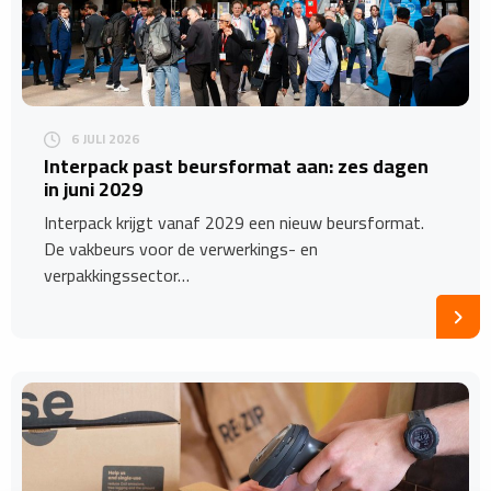
6 JULI 2026
Interpack past beursformat aan: zes dagen
in juni 2029
Interpack krijgt vanaf 2029 een nieuw beursformat.
De vakbeurs voor de verwerkings- en
verpakkingssector…