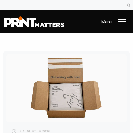
Menu
5 AUGUSTUS 2026