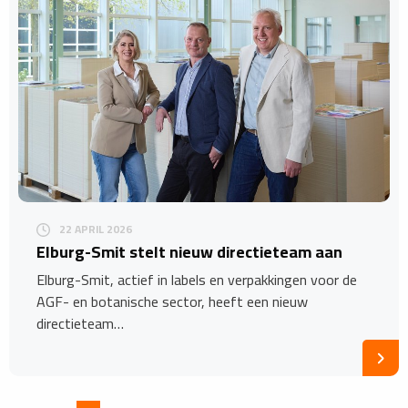
22 APRIL 2026
​Elburg-Smit stelt nieuw directieteam aan
Elburg-Smit, actief in labels en verpakkingen voor de
AGF- en botanische sector, heeft een nieuw
directieteam…