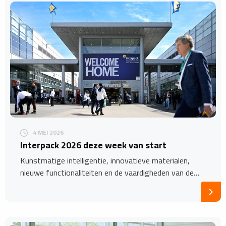
4 MEI 2026
Interpack 2026 deze week van start
Kunstmatige intelligentie, innovatieve materialen,
nieuwe functionaliteiten en de vaardigheden van de…