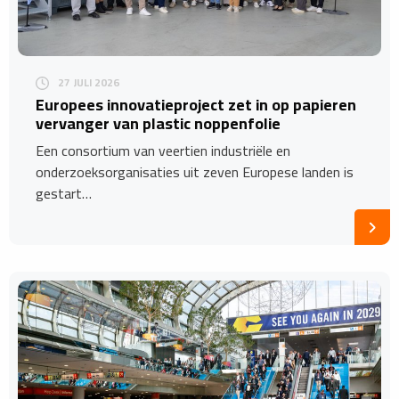
27 JULI 2026
Europees innovatieproject zet in op papieren
vervanger van plastic noppenfolie
Een consortium van veertien industriële en
onderzoeksorganisaties uit zeven Europese landen is
gestart…