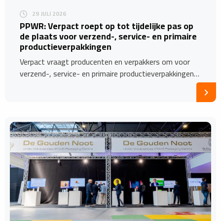
29 JULI 2026
PPWR: Verpact roept op tot tijdelijke pas op
de plaats voor verzend-, service- en primaire
productieverpakkingen
Verpact vraagt producenten en verpakkers om voor
verzend-, service- en primaire productieverpakkingen…