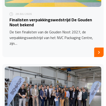
28 JULI 2026
Finalisten verpakkingswedstrijd De Gouden
Noot bekend
De tien finalisten van de Gouden Noot 2027, de
verpakkingswedstrijd van het NVC Packaging Centre,
zijn…