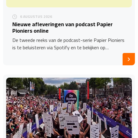
6 AUGUSTUS 2026
Nieuwe afleveringen van podcast Papier
Pioniers online
De tweede reeks van de podcast-serie Papier Pioniers
is te beluisteren via Spotify en te bekijken op…