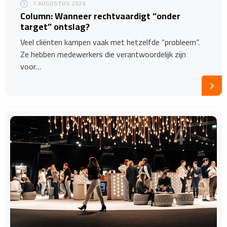
7 AUGUSTUS 2026
Column: Wanneer rechtvaardigt “onder
target” ontslag?
Veel cliënten kampen vaak met hetzelfde “probleem”.
Ze hebben medewerkers die verantwoordelijk zijn
voor…