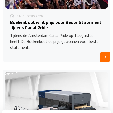
5 AUGUSTUS 2026
Boekenboot wint prijs voor Beste Statement
tijdens Canal Pride
Tijdens de Amsterdam Canal Pride op 1 augustus
heeft De Boekenboot de prijs gewonnen voor beste
statement.…