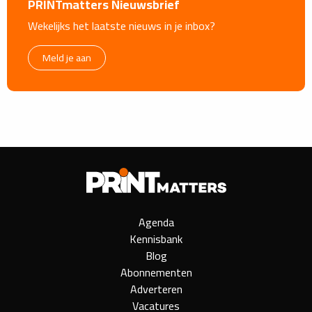
PRINTmatters Nieuwsbrief
Wekelijks het laatste nieuws in je inbox?
Meld je aan
Agenda
Kennisbank
Blog
Abonnementen
Adverteren
Vacatures