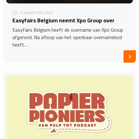
6 AUGUSTUS 2026
Easyfairs Belgium neemt Xpo Group over
Easyfairs Belgium heeft de overname van Xpo Group
afgerond. Na afloop van het openbaar overnamebod
heeft…