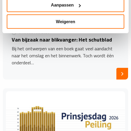
Aanpassen
Weigeren
3 AUGUSTUS 2026
Van bijzaak naar blikvanger: Het schutblad
Bij het ontwerpen van een boek gaat veel aandacht
naar het omslag en het binnenwerk. Toch wordt één
onderdeel…