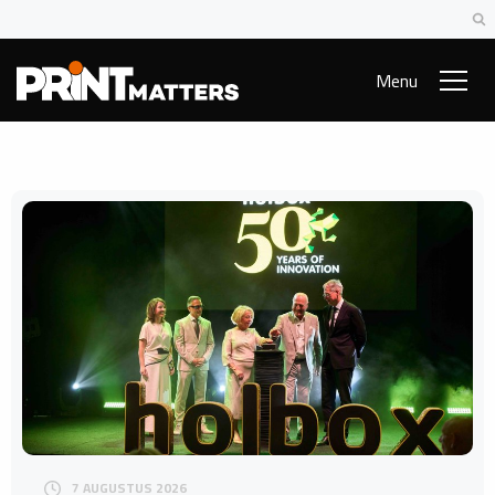
Menu
7 AUGUSTUS 2026