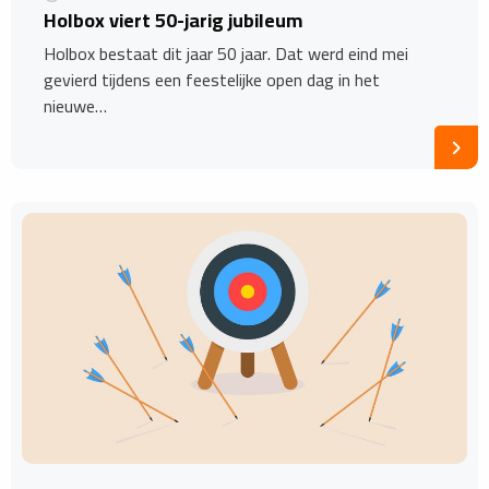
Holbox viert 50-jarig jubileum
Holbox bestaat dit jaar 50 jaar. Dat werd eind mei
gevierd tijdens een feestelijke open dag in het
nieuwe…