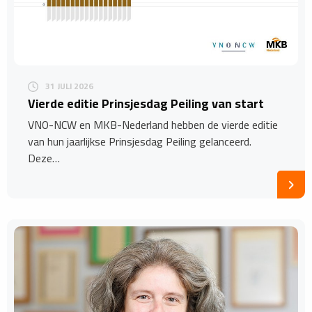
31 JULI 2026
Vierde editie Prinsjesdag Peiling van start
VNO-NCW en MKB-Nederland hebben de vierde editie
van hun jaarlijkse Prinsjesdag Peiling gelanceerd.
Deze…