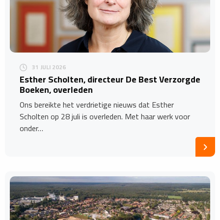
31 JULI 2026
Esther Scholten, directeur De Best Verzorgde
Boeken, overleden
Ons bereikte het verdrietige nieuws dat Esther
Scholten op 28 juli is overleden. Met haar werk voor
onder…