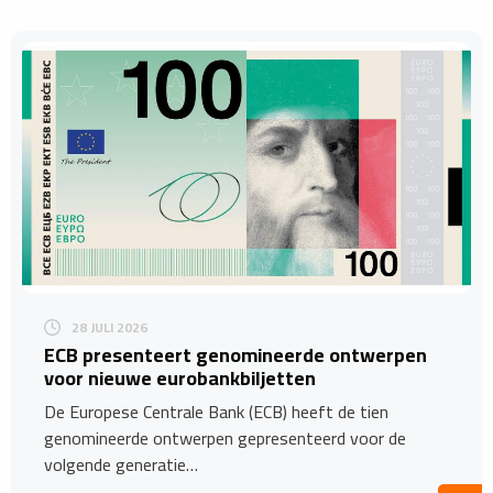
28 JULI 2026
ECB presenteert genomineerde ontwerpen
voor nieuwe eurobankbiljetten
De Europese Centrale Bank (ECB) heeft de tien
genomineerde ontwerpen gepresenteerd voor de
volgende generatie…