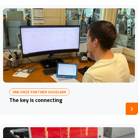
VAN ONZE PARTNER VOGELAAR
The key is connecting