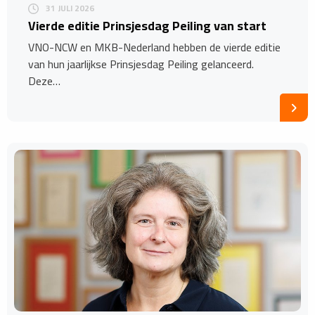
31 JULI 2026
Vierde editie Prinsjesdag Peiling van start
VNO-NCW en MKB-Nederland hebben de vierde editie
van hun jaarlijkse Prinsjesdag Peiling gelanceerd.
Deze…