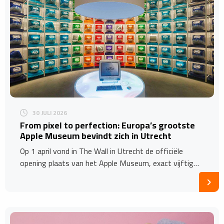
30 JULI 2026
From pixel to perfection: Europa’s grootste
Apple Museum bevindt zich in Utrecht
Op 1 april vond in The Wall in Utrecht de officiële
opening plaats van het Apple Museum, exact vijftig…