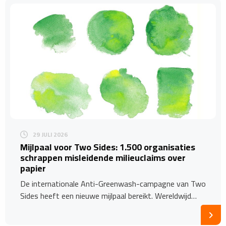
29 JULI 2026
​Mijlpaal voor Two Sides: 1.500 organisaties
schrappen misleidende milieuclaims over
papier
De internationale Anti-Greenwash-campagne van Two
Sides heeft een nieuwe mijlpaal bereikt. Wereldwijd…