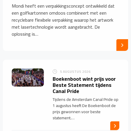
Mondi heeft een verpakkingsconcept ontwikkeld dat
een golfkartonnen omdoos combineert met een
recyclebare flexibele verpakking waarop het artwork
met lasertechnologie wordt aangebracht. De
oplossing is…
5 AUGUSTUS 2026
Boekenboot wint prijs voor
Beste Statement tijdens
Canal Pride
Tijdens de Amsterdam Canal Pride op
1 augustus heeft De Boekenboot de
prijs gewonnen voor beste
statement.…