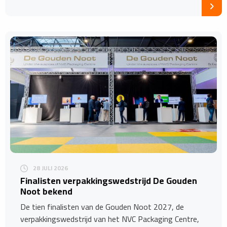
28 JULI 2026
Finalisten verpakkingswedstrijd De Gouden
Noot bekend
De tien finalisten van de Gouden Noot 2027, de
verpakkingswedstrijd van het NVC Packaging Centre,