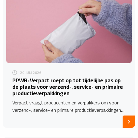
29 JULI 2026
PPWR: Verpact roept op tot tijdelijke pas op
de plaats voor verzend-, service- en primaire
productieverpakkingen
Verpact vraagt producenten en verpakkers om voor
verzend-, service- en primaire productieverpakkingen…