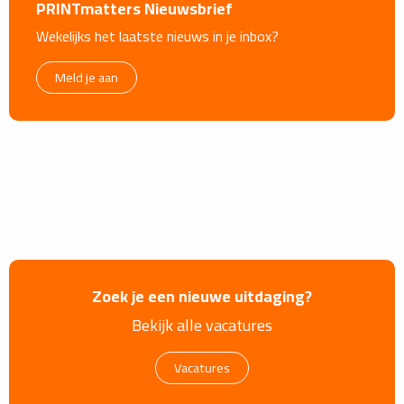
PRINTmatters Nieuwsbrief
Wekelijks het laatste nieuws in je inbox?
Meld je aan
Zoek je een nieuwe uitdaging?
Bekijk alle vacatures
Vacatures