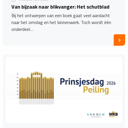
Van bijzaak naar blikvanger: Het schutblad
Bij het ontwerpen van een boek gaat veel aandacht
naar het omslag en het binnenwerk. Toch wordt één
onderdeel…