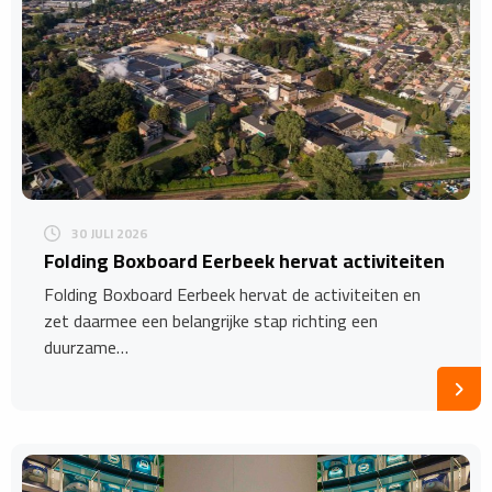
30 JULI 2026
Folding Boxboard Eerbeek hervat activiteiten
Folding Boxboard Eerbeek hervat de activiteiten en
zet daarmee een belangrijke stap richting een
duurzame…