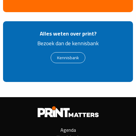
Alles weten over print?
Bezoek dan de kennisbank
Kennisbank
Agenda