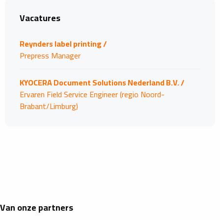
Vacatures
Reynders label printing /
Prepress Manager
KYOCERA Document Solutions Nederland B.V. /
Ervaren Field Service Engineer (regio Noord-
Brabant/Limburg)
Van onze partners