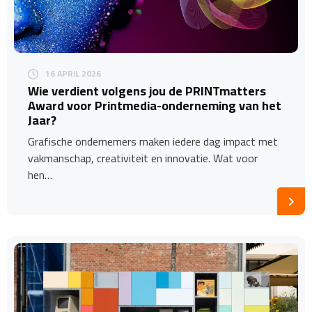
16 APRIL 2026
Wie verdient volgens jou de PRINTmatters
Award voor Printmedia-onderneming van het
Jaar?
Grafische ondernemers maken iedere dag impact met
vakmanschap, creativiteit en innovatie. Wat voor
hen…