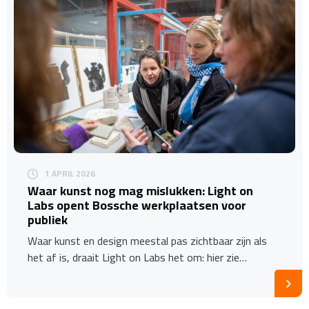
1 APRIL 2026
Waar kunst nog mag mislukken: Light on
Labs opent Bossche werkplaatsen voor
publiek
Waar kunst en design meestal pas zichtbaar zijn als
het af is, draait Light on Labs het om: hier zie…