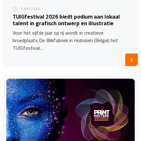
5 MEI 2026
TUIGfestival 2026 biedt podium aan lokaal
talent in grafisch ontwerp en illustratie
Voor het vijfde jaar op rij wordt in creatieve
broedplaats De Blikfabriek in Hoboken (België) het
TUIGfestival…