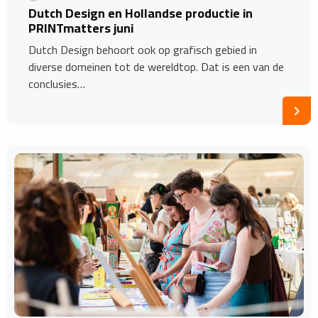
Dutch Design en Hollandse productie in
PRINTmatters juni
Dutch Design behoort ook op grafisch gebied in
diverse domeinen tot de wereldtop. Dat is een van de
conclusies…