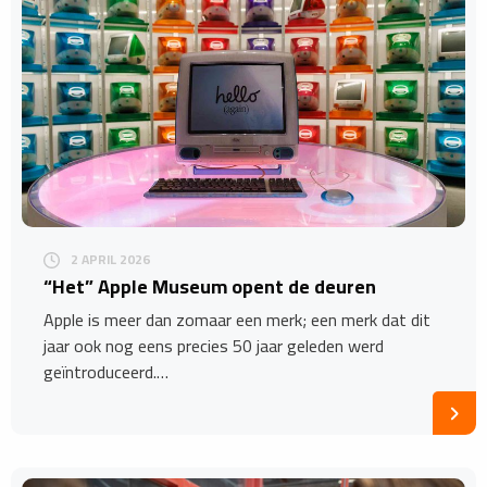
2 APRIL 2026
“Het” Apple Museum opent de deuren
Apple is meer dan zomaar een merk; een merk dat dit
jaar ook nog eens precies 50 jaar geleden werd
geïntroduceerd.…