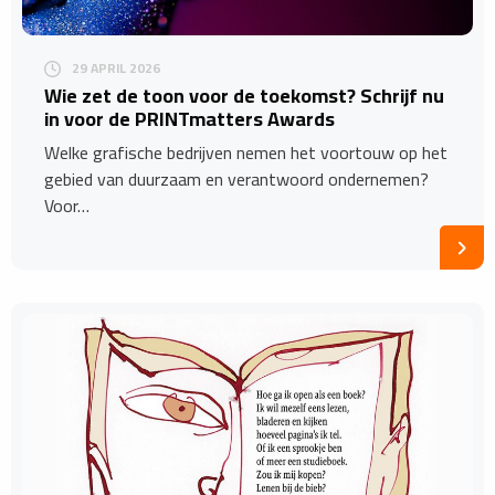
29 APRIL 2026
Wie zet de toon voor de toekomst? Schrijf nu
in voor de PRINTmatters Awards
Welke grafische bedrijven nemen het voortouw op het
gebied van duurzaam en verantwoord ondernemen?
Voor…