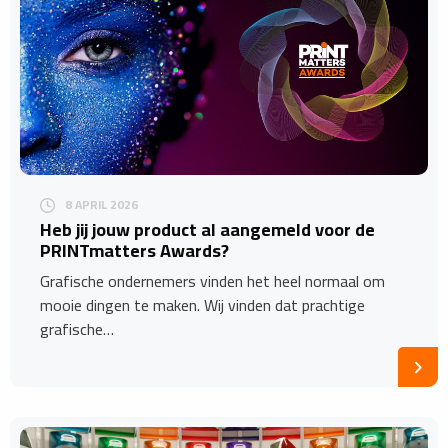
8 APRIL 2026
Heb jij jouw product al aangemeld voor de
PRINTmatters Awards?
Grafische ondernemers vinden het heel normaal om
mooie dingen te maken. Wij vinden dat prachtige
grafische…