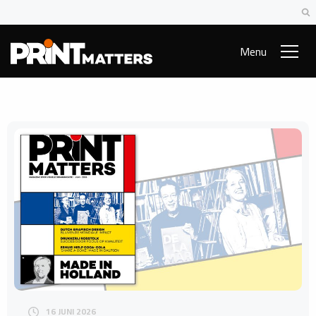
Menu
16 JUNI 2026