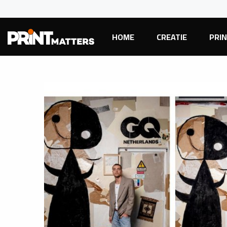
HOME
CREATIE
PRI