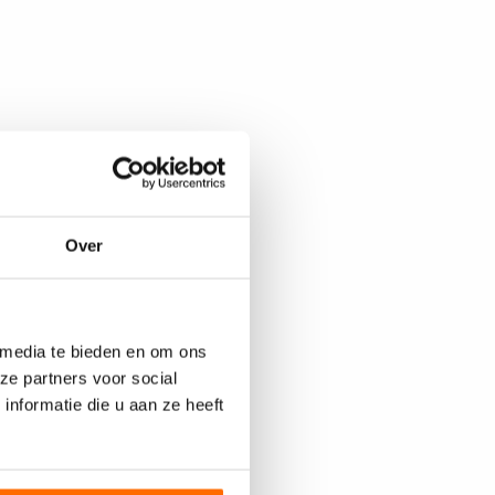
Over
 media te bieden en om ons
ze partners voor social
nformatie die u aan ze heeft