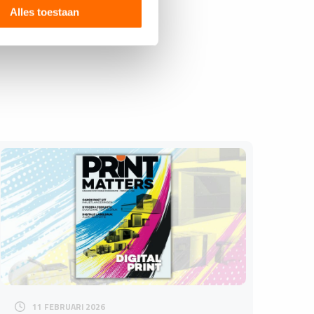
Alles toestaan
11 FEBRUARI 2026