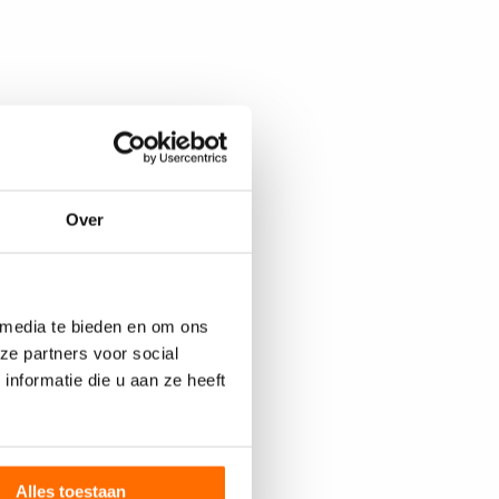
Over
 media te bieden en om ons
ze partners voor social
nformatie die u aan ze heeft
Alles toestaan