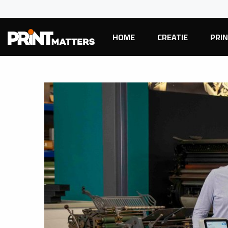
HOME
CREATIE
PRI