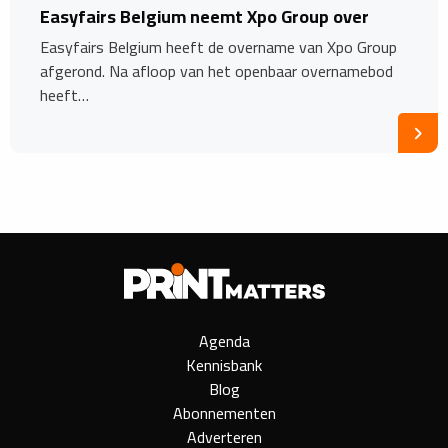
Easyfairs Belgium neemt Xpo Group over
Easyfairs Belgium heeft de overname van Xpo Group
afgerond. Na afloop van het openbaar overnamebod
heeft…
Agenda
Kennisbank
Blog
Abonnementen
Adverteren