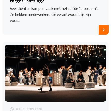
target” ontslag?
Veel cliënten kampen vaak met hetzelfde “probleem”.
Ze hebben medewerkers die verantwoordelijk zijn
voor…
6 AUGUSTUS 2026