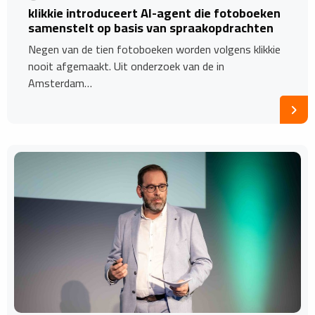
​klikkie introduceert AI-agent die fotoboeken
samenstelt op basis van spraakopdrachten
Negen van de tien fotoboeken worden volgens klikkie
nooit afgemaakt. Uit onderzoek van de in
Amsterdam…