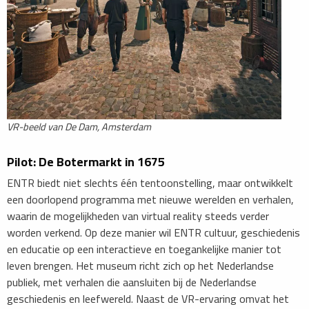
VR-beeld van De Dam, Amsterdam
Pilot: De Botermarkt in 1675
ENTR biedt niet slechts één tentoonstelling, maar ontwikkelt
een doorlopend programma met nieuwe werelden en verhalen,
waarin de mogelijkheden van virtual reality steeds verder
worden verkend. Op deze manier wil ENTR cultuur, geschiedenis
en educatie op een interactieve en toegankelijke manier tot
leven brengen. Het museum richt zich op het Nederlandse
publiek, met verhalen die aansluiten bij de Nederlandse
geschiedenis en leefwereld. Naast de VR-ervaring omvat het