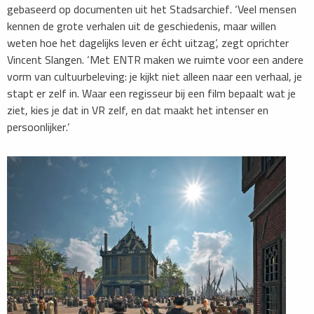
gebaseerd op documenten uit het Stadsarchief. ‘Veel mensen
kennen de grote verhalen uit de geschiedenis, maar willen
weten hoe het dagelijks leven er écht uitzag’, zegt oprichter
Vincent Slangen. ‘Met ENTR maken we ruimte voor een andere
vorm van cultuurbeleving: je kijkt niet alleen naar een verhaal, je
stapt er zelf in. Waar een regisseur bij een film bepaalt wat je
ziet, kies je dat in VR zelf, en dat maakt het intenser en
persoonlijker.’