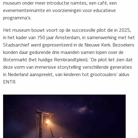
museum onder meer introductie ruimtes, een café, een
evenementenruimte en voorzieningen voor educatieve
programma’s.
Het museum bouwt voort op de succesvolle pilot die in 2025,
in het kader van 750 jaar Amsterdam, in samenwerking met het
Stadsarchief werd gepresenteerd in de Nieuwe Kerk. Bezoekers
konden daar gedurende drie maanden samen lopen over de
Botermarkt (het huidige Rembrandtplein). ‘De pilot liet zien dat
deze vorm van immersive storytelling verschillende generaties
in Nederland aanspreekt, van kinderen tot grootouders’ aldus
ENTR.