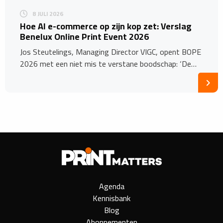
8 JULI 2026
Hoe AI e-commerce op zijn kop zet: Verslag
Benelux Online Print Event 2026
Jos Steutelings, Managing Director VIGC, opent BOPE
2026 met een niet mis te verstane boodschap: ‘De…
Agenda
Kennisbank
Blog
Abonnementen