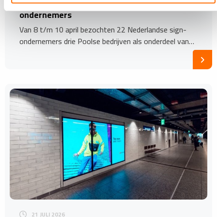
Polen inspireert Nederlandse sign-
ondernemers
Van 8 t/m 10 april bezochten 22 Nederlandse sign-
ondernemers drie Poolse bedrijven als onderdeel van…
21 JULI 2026