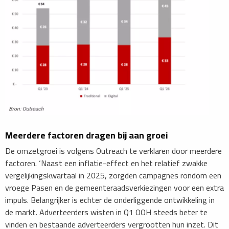
Meerdere factoren dragen bij aan groei
De omzetgroei is volgens Outreach te verklaren door meerdere
factoren. ‘Naast een inflatie-effect en het relatief zwakke
vergelijkingskwartaal in 2025, zorgden campagnes rondom een
vroege Pasen en de gemeenteraadsverkiezingen voor een extra
impuls. Belangrijker is echter de onderliggende ontwikkeling in
de markt. Adverteerders wisten in Q1 OOH steeds beter te
vinden en bestaande adverteerders vergrootten hun inzet. Dit