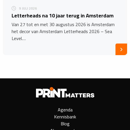
9 JULI 2026
Letterheads na 10 jaar terug in Amsterdam
Van 27 tot en met 30 augustus 2026 is Amsterdam
het decor van Amsterdam Letterheads 2026 – Sea
Level.…
Agenda
Kennisbank
Blog