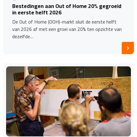
Bestedingen aan Out of Home 20% gegroeid
in eerste helft 2026
De Out of Home (OOH)-markt sluit de eerste helft
van 2026 af met een groei van 20% ten opzichte van
dezelfde…