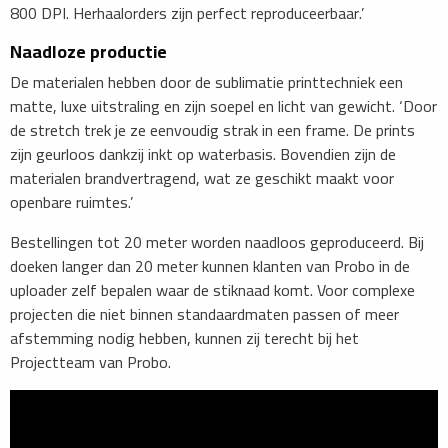
800 DPI. Herhaalorders zijn perfect reproduceerbaar.’
Naadloze productie
​De materialen hebben door de sublimatie printtechniek een
matte, luxe uitstraling en zijn soepel en licht van gewicht. ‘Door
de stretch trek je ze eenvoudig strak in een frame. De prints
zijn geurloos dankzij inkt op waterbasis. Bovendien zijn de
materialen brandvertragend, wat ze geschikt maakt voor
openbare ruimtes.’
Bestellingen tot 20 meter worden naadloos geproduceerd. Bij
doeken langer dan 20 meter kunnen klanten van Probo in de
uploader zelf bepalen waar de stiknaad komt. Voor complexe
projecten die niet binnen standaardmaten passen of meer
afstemming nodig hebben, kunnen zij terecht bij het
Projectteam van Probo.