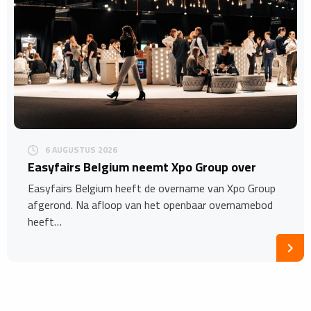
6 AUGUSTUS 2026
Easyfairs Belgium neemt Xpo Group over
Easyfairs Belgium heeft de overname van Xpo Group
afgerond. Na afloop van het openbaar overnamebod
heeft…