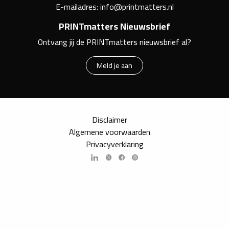
E-mailadres:
info@printmatters.nl
PRINTmatters Nieuwsbrief
Ontvang jij de PRINTmatters nieuwsbrief al?
Meld je aan
Disclaimer
Algemene voorwaarden
Privacyverklaring