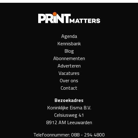
Agenda
Kennisbank
Blog
Abonnementen
Adverteren
Vacatures
Over ons
Contact
Bezoekadres
Koninklijke Eisma B.V.
Celsiusweg 41
8912 AM Leeuwarden
Telefoonnummer:
088 - 294 4800