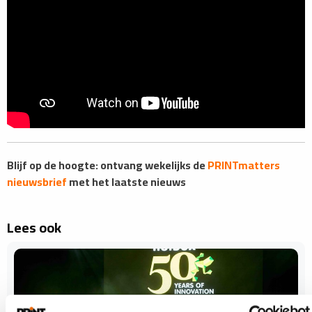
Blijf op de hoogte: ontvang wekelijks de
PRINTmatters
nieuwsbrief
met het laatste nieuws
Lees ook