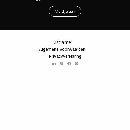
Meld je aan
Disclaimer
Algemene voorwaarden
Privacyverklaring