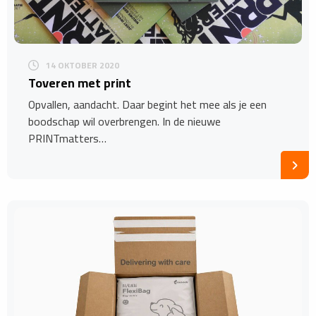
14 OKTOBER 2020
Toveren met print
Opvallen, aandacht. Daar begint het mee als je een
boodschap wil overbrengen. In de nieuwe
PRINTmatters…