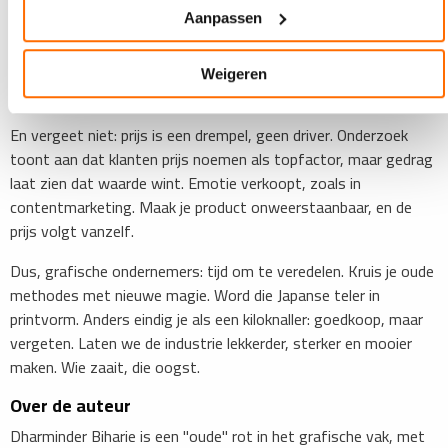
Aanpassen
Weigeren
En vergeet niet: prijs is een drempel, geen driver. Onderzoek
toont aan dat klanten prijs noemen als topfactor, maar gedrag
laat zien dat waarde wint. Emotie verkoopt, zoals in
contentmarketing. Maak je product onweerstaanbaar, en de
prijs volgt vanzelf.
Dus, grafische ondernemers: tijd om te veredelen. Kruis je oude
methodes met nieuwe magie. Word die Japanse teler in
printvorm. Anders eindig je als een kiloknaller: goedkoop, maar
vergeten. Laten we de industrie lekkerder, sterker en mooier
maken. Wie zaait, die oogst.
​Over de auteur
Dharminder Biharie is een "oude" rot in het grafische vak, met