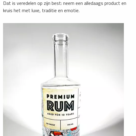
Dat is veredelen op zijn best: neem een alledaags product en
kruis het met luxe, traditie en emotie.