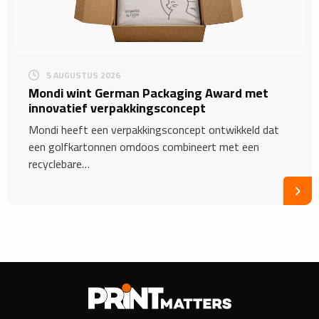
5 AUGUSTUS 2026
Mondi wint German Packaging Award met
innovatief verpakkingsconcept
Mondi heeft een verpakkingsconcept ontwikkeld dat
een golfkartonnen omdoos combineert met een
recyclebare…