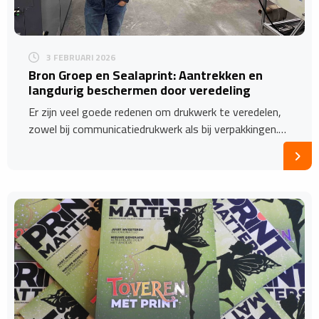
3 FEBRUARI 2026
Bron Groep en Sealaprint: Aantrekken en
langdurig beschermen door veredeling
Er zijn veel goede redenen om drukwerk te veredelen,
zowel bij communicatiedrukwerk als bij verpakkingen.…