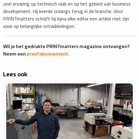
veel ervaring op technisch vlak en op het gebied van business
development. Hij keerde onlangs terug in de branche. Voor
PRINTmatters schrijft hij bijna elke editie een artikel met zijn
visie op belangrijke ontwikkelingen.
Wil je het gedrukte PRINTmatters magazine ontvangen?
Neem een
proefabonnement
.
Lees ook