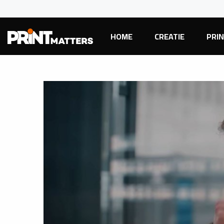
HOME
CREATIE
PRI