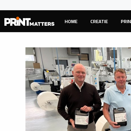
HOME
CREATIE
PRI