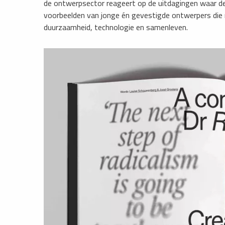
de ontwerpsector reageert op de uitdagingen waar dez
voorbeelden van jonge én gevestigde ontwerpers die
duurzaamheid, technologie en samenleven.