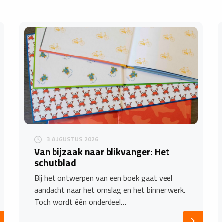
3 AUGUSTUS 2026
Van bijzaak naar blikvanger: Het
schutblad
Bij het ontwerpen van een boek gaat veel
aandacht naar het omslag en het binnenwerk.
Toch wordt één onderdeel…