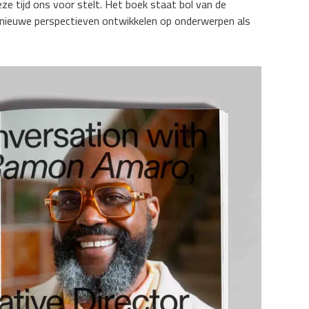
e tijd ons voor stelt. Het boek staat bol van de
 nieuwe perspectieven ontwikkelen op onderwerpen als