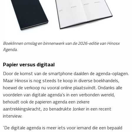
​Boeklinnen omslag en binnenwerk van de 2026-editie van Hinosx
Agenda.
Papier versus digitaal
Door de komst van de smartphone daalden de agenda-oplagen.
Maar Hinosx is nog steeds te koop in diverse boekhandels,
hoewel de verkoop nu vooral online plaatsvindt. Ondanks alle
voordelen van digitale agenda’s in een verbonden wereld,
behoudt ook de papieren agenda een zekere
aantrekkingskracht, zo benadrukte Jonker in een recent
interview:
‘De digitale agenda is meer iets voor iemand die een bepaald