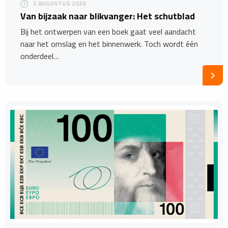
3 AUGUSTUS 2026
Van bijzaak naar blikvanger: Het schutblad
Bij het ontwerpen van een boek gaat veel aandacht
naar het omslag en het binnenwerk. Toch wordt één
onderdeel…