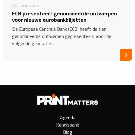
28 JULI 2026
ECB presenteert genomineerde ontwerpen
voor nieuwe eurobankbiljetten
De Europese Centrale Bank (ECB) heeft de tien
genomineerde ontwerpen gepresenteerd voor de
volgende generatie…
Agenda
Kennisbank
Blog