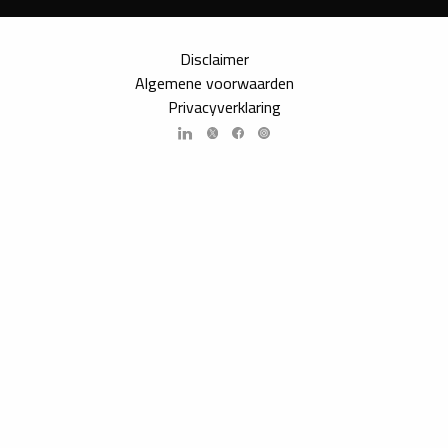
Disclaimer
Algemene voorwaarden
Privacyverklaring