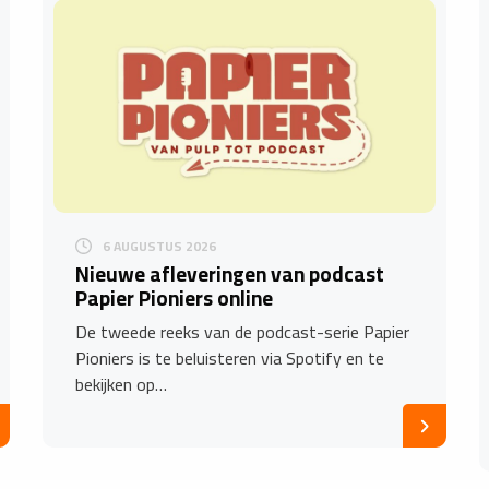
6 AUGUSTUS 2026
Nieuwe afleveringen van podcast
Papier Pioniers online
De tweede reeks van de podcast-serie Papier
Pioniers is te beluisteren via Spotify en te
bekijken op…