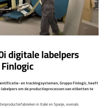
 digitale labelpers
 Finlogic
dentificatie- en trackingsystemen, Gruppo Finlogic, heeft
e labelpers om de productieprocessen van etiketten te
tenproductiefabrieken in Italië en Spanje, evenals