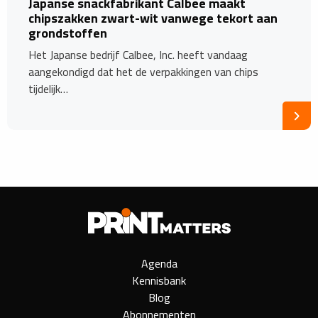
Japanse snackfabrikant Calbee maakt
chipszakken zwart-wit vanwege tekort aan
grondstoffen
Het Japanse bedrijf Calbee, Inc. heeft vandaag
aangekondigd dat het de verpakkingen van chips
tijdelijk…
Agenda
Kennisbank
Blog
Abonnementen