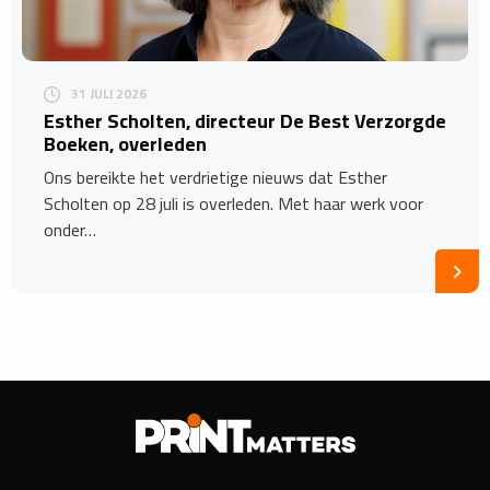
31 JULI 2026
Esther Scholten, directeur De Best Verzorgde
Boeken, overleden
Ons bereikte het verdrietige nieuws dat Esther
Scholten op 28 juli is overleden. Met haar werk voor
onder…