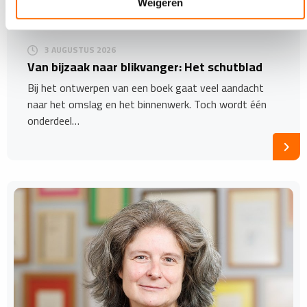
Weigeren
3 AUGUSTUS 2026
Van bijzaak naar blikvanger: Het schutblad
Bij het ontwerpen van een boek gaat veel aandacht
naar het omslag en het binnenwerk. Toch wordt één
onderdeel…