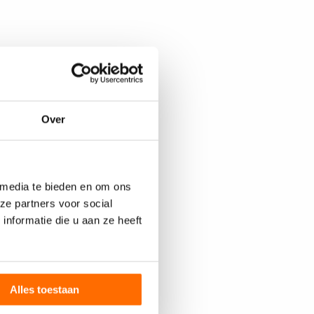
Over
 media te bieden en om ons
ze partners voor social
nformatie die u aan ze heeft
Alles toestaan