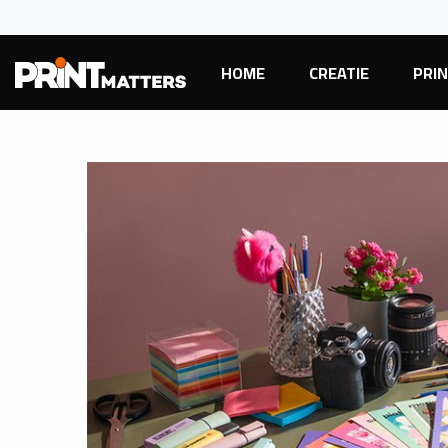
HOME
CREATIE
PRI