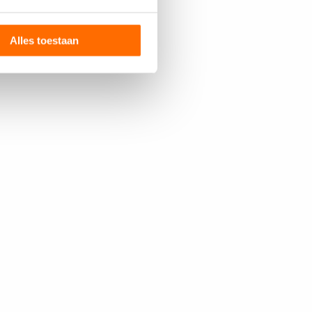
Alles toestaan