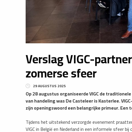
Verslag VIGC-partne
zomerse sfeer
29 AUGUSTUS 2025
​Op 28 augustus organiseerde VIGC de traditionel
van handeling was De Casteleer is Kasterlee. VIGC-
zijn openingswoord een belangrijke primeur. Een t
Tijdens het uitstekend verzorgde evenement praatte
VIGC in België en Nederland in een informele sfeer bij 