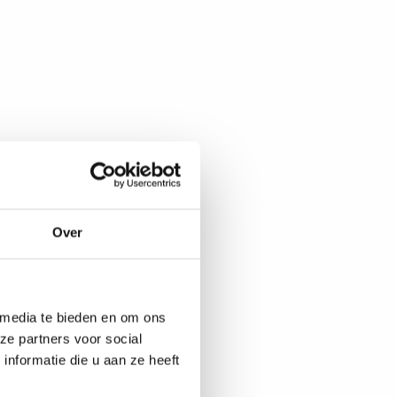
Over
 media te bieden en om ons
ze partners voor social
nformatie die u aan ze heeft