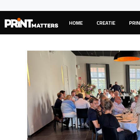
HOME
CREATIE
PRI