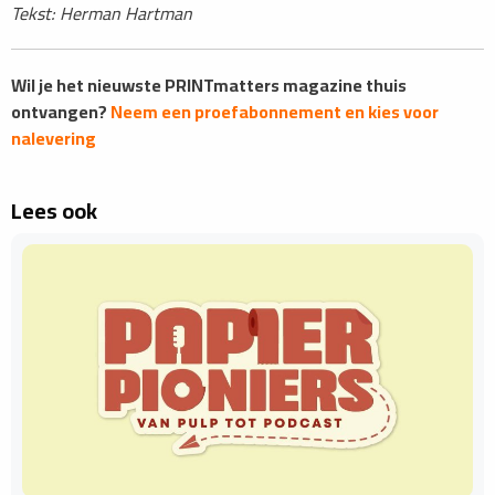
Tekst: Herman Hartman
Wil je het nieuwste PRINTmatters magazine thuis
ontvangen?
Neem een proefabonnement en kies voor
nalevering
Lees ook