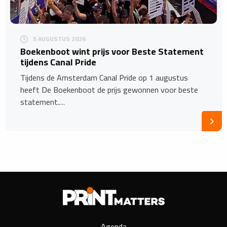
5 AUGUSTUS 2026
Boekenboot wint prijs voor Beste Statement
tijdens Canal Pride
Tijdens de Amsterdam Canal Pride op 1 augustus
heeft De Boekenboot de prijs gewonnen voor beste
statement.…
Agenda