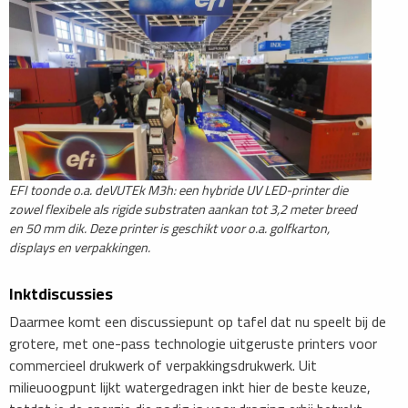
EFI toonde o.a. deVUTEk M3h: een hybride UV LED-printer die
zowel flexibele als rigide substraten aankan tot 3,2 meter breed
en 50 mm dik. Deze printer is geschikt voor o.a. golfkarton,
displays en verpakkingen.
Inktdiscussies
Daarmee komt een discussiepunt op tafel dat nu speelt bij de
grotere, met one-pass technologie uitgeruste printers voor
commercieel drukwerk of verpakkingsdrukwerk. Uit
milieuoogpunt lijkt watergedragen inkt hier de beste keuze,