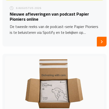
6 AUGUSTUS 2026
Nieuwe afleveringen van podcast Papier
Pioniers online
De tweede reeks van de podcast-serie Papier Pioniers
is te beluisteren via Spotify en te bekijken op…