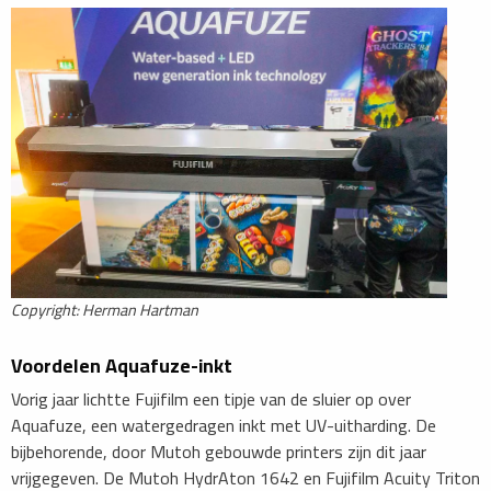
Copyright: Herman Hartman
Voordelen Aquafuze-inkt
Vorig jaar lichtte Fujifilm een tipje van de sluier op over
Aquafuze, een watergedragen inkt met UV-uitharding. De
bijbehorende, door Mutoh gebouwde printers zijn dit jaar
vrijgegeven. De Mutoh HydrAton 1642 en Fujifilm Acuity Triton