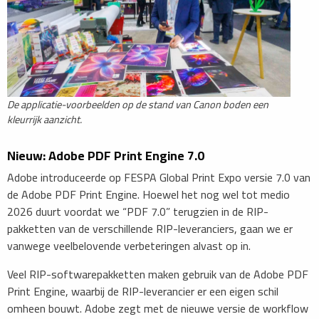
De applicatie-voorbeelden op de stand van Canon boden een
kleurrijk aanzicht.
Nieuw: Adobe PDF Print Engine 7.0
Adobe introduceerde op FESPA Global Print Expo versie 7.0 van
de Adobe PDF Print Engine. Hoewel het nog wel tot medio
2026 duurt voordat we “PDF 7.0” terugzien in de RIP-
pakketten van de verschillende RIP-leveranciers, gaan we er
vanwege veelbelovende verbeteringen alvast op in.
Veel RIP-softwarepakketten maken gebruik van de Adobe PDF
Print Engine, waarbij de RIP-leverancier er een eigen schil
omheen bouwt. Adobe zegt met de nieuwe versie de workflow