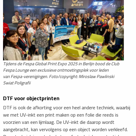
Tijdens de Fespa Global Print Expo 2025 in Berlijn bood de Club
Fespa Lounge een exclusieve ontmoetingsplek voor leden
van Fespa-verenigingen. Foto/copyright: Miroslaw Pawlinski
Swiat Poligrafii
DTF voor objectprinten
DTF is ook de afkorting voor een heel andere techniek, waarbij
we met UV-inkt een print maken op een folie die reeds is
voorzien van een lijmlaag. De UV-inkt die daarop wordt
aangebracht, kan vervolgens op een object worden verkleefd.