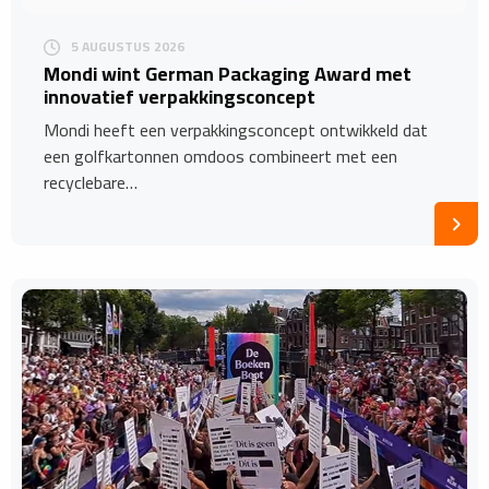
5 AUGUSTUS 2026
Mondi wint German Packaging Award met
innovatief verpakkingsconcept
Mondi heeft een verpakkingsconcept ontwikkeld dat
een golfkartonnen omdoos combineert met een
recyclebare…