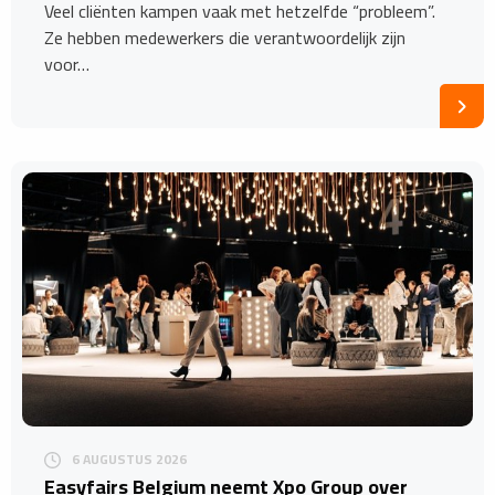
Veel cliënten kampen vaak met hetzelfde “probleem”.
Ze hebben medewerkers die verantwoordelijk zijn
voor…
6 AUGUSTUS 2026
Easyfairs Belgium neemt Xpo Group over