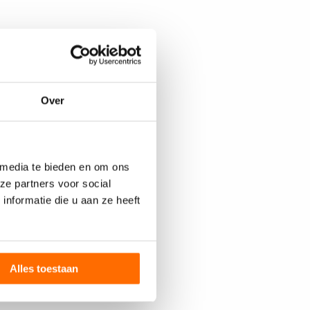
Over
 media te bieden en om ons
ze partners voor social
nformatie die u aan ze heeft
Alles toestaan