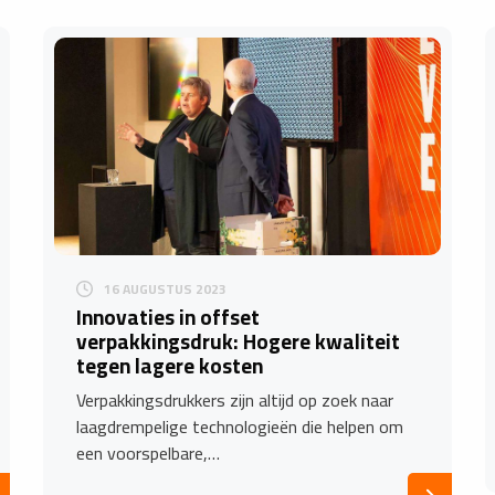
16 AUGUSTUS 2023
Innovaties in offset
verpakkingsdruk: Hogere kwaliteit
tegen lagere kosten
Verpakkingsdrukkers zijn altijd op zoek naar
laagdrempelige technologieën die helpen om
een voorspelbare,…