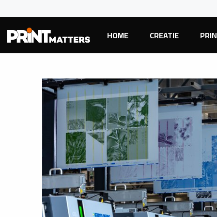
HOME
CREATIE
PRI