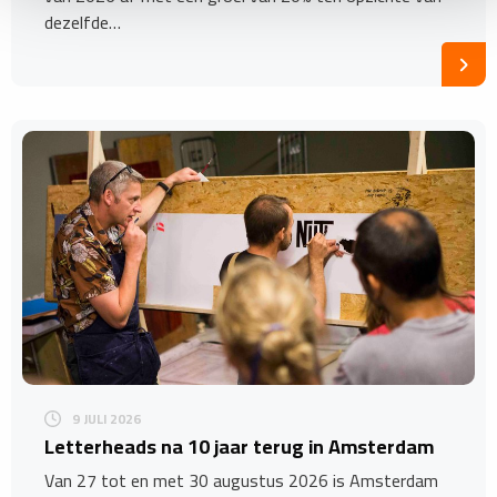
dezelfde…
9 JULI 2026
Letterheads na 10 jaar terug in Amsterdam
Van 27 tot en met 30 augustus 2026 is Amsterdam