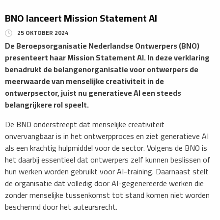
BNO lanceert Mission Statement AI
25 OKTOBER 2024
De Beroepsorganisatie Nederlandse Ontwerpers (BNO)
presenteert haar Mission Statement AI. In deze verklaring
benadrukt de belangenorganisatie voor ontwerpers de
meerwaarde van menselijke creativiteit in de
ontwerpsector, juist nu generatieve AI een steeds
belangrijkere rol speelt.
De BNO onderstreept dat menselijke creativiteit
onvervangbaar is in het ontwerpproces en ziet generatieve AI
als een krachtig hulpmiddel voor de sector. Volgens de BNO is
het daarbij essentieel dat ontwerpers zelf kunnen beslissen of
hun werken worden gebruikt voor AI-training. Daarnaast stelt
de organisatie dat volledig door AI-gegenereerde werken die
zonder menselijke tussenkomst tot stand komen niet worden
beschermd door het auteursrecht.