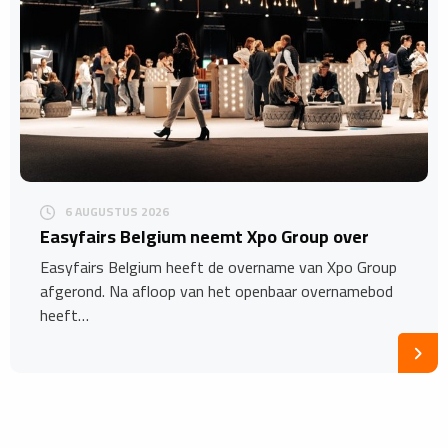
6 AUGUSTUS 2026
Easyfairs Belgium neemt Xpo Group over
Easyfairs Belgium heeft de overname van Xpo Group
afgerond. Na afloop van het openbaar overnamebod
heeft…