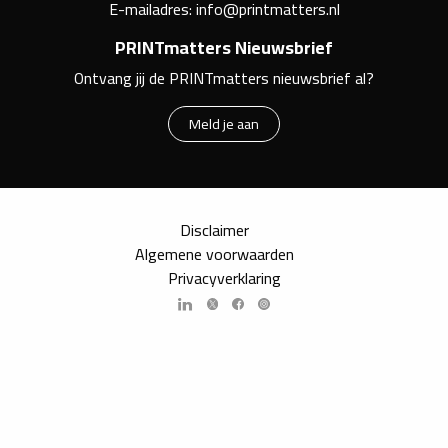
E-mailadres:
info@printmatters.nl
PRINTmatters Nieuwsbrief
Ontvang jij de PRINTmatters nieuwsbrief al?
Meld je aan
Disclaimer
Algemene voorwaarden
Privacyverklaring