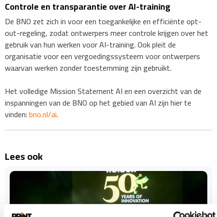
Controle en transparantie over AI-training
De BNO zet zich in voor een toegankelijke en efficiënte opt-
out-regeling, zodat ontwerpers meer controle krijgen over het
gebruik van hun werken voor AI-training. Ook pleit de
organisatie voor een vergoedingssysteem voor ontwerpers
waarvan werken zonder toestemming zijn gebruikt.
Het volledige Mission Statement AI en een overzicht van de
inspanningen van de BNO op het gebied van AI zijn hier te
vinden:
bno.nl/ai
.
Lees ook