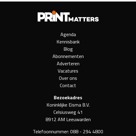
Agenda
Kennisbank
Blog
Abonnementen
Adverteren
Vacatures
Over ons
Contact
Bezoekadres
Koninklijke Eisma B.V.
Celsiusweg 41
8912 AM Leeuwarden
Telefoonnummer:
088 - 294 4800