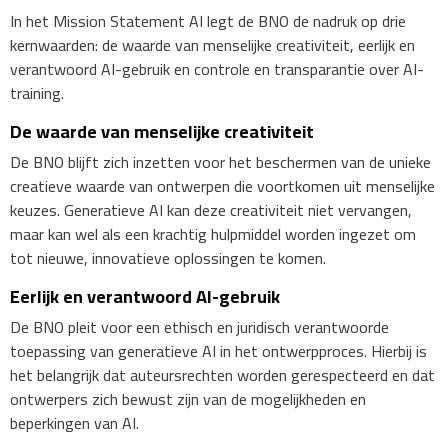
In het Mission Statement AI legt de BNO de nadruk op drie
kernwaarden: de waarde van menselijke creativiteit, eerlijk en
verantwoord AI-gebruik en controle en transparantie over AI-
training.
De waarde van menselijke creativiteit
De BNO blijft zich inzetten voor het beschermen van de unieke
creatieve waarde van ontwerpen die voortkomen uit menselijke
keuzes. Generatieve AI kan deze creativiteit niet vervangen,
maar kan wel als een krachtig hulpmiddel worden ingezet om
tot nieuwe, innovatieve oplossingen te komen.
Eerlijk en verantwoord AI-gebruik
De BNO pleit voor een ethisch en juridisch verantwoorde
toepassing van generatieve AI in het ontwerpproces. Hierbij is
het belangrijk dat auteursrechten worden gerespecteerd en dat
ontwerpers zich bewust zijn van de mogelijkheden en
beperkingen van AI.