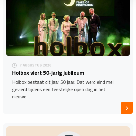
7 AUGUSTUS 2026
Holbox viert 50-jarig jubileum
Holbox bestaat dit jaar 50 jaar. Dat werd eind mei
gevierd tijdens een feestelijke open dag in het
nieuwe…