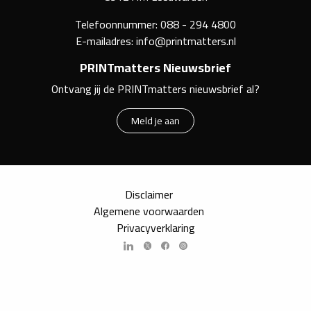
Telefoonnummer:
088 - 294 4800
E-mailadres:
info@printmatters.nl
PRINTmatters Nieuwsbrief
Ontvang jij de PRINTmatters nieuwsbrief al?
Meld je aan
Disclaimer
Algemene voorwaarden
Privacyverklaring