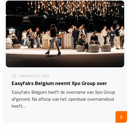
6 AUGUSTUS 2026
Easyfairs Belgium neemt Xpo Group over
Easyfairs Belgium heeft de overname van Xpo Group
afgerond. Na afloop van het openbaar overnamebod
heeft…