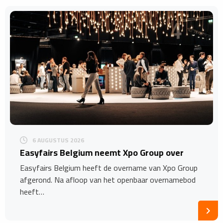
6 AUGUSTUS 2026
Easyfairs Belgium neemt Xpo Group over
Easyfairs Belgium heeft de overname van Xpo Group
afgerond. Na afloop van het openbaar overnamebod
heeft…