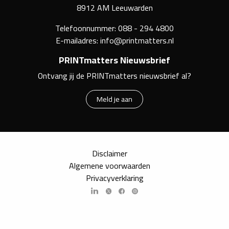
8912 AM Leeuwarden
Telefoonnummer:
088 - 294 4800
E-mailadres:
info@printmatters.nl
PRINTmatters Nieuwsbrief
Ontvang jij de PRINTmatters nieuwsbrief al?
Meld je aan
Disclaimer
Algemene voorwaarden
Privacyverklaring