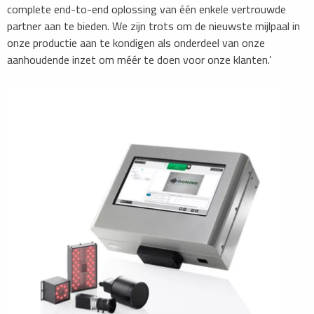
complete end-to-end oplossing van één enkele vertrouwde
partner aan te bieden. We zijn trots om de nieuwste mijlpaal in
onze productie aan te kondigen als onderdeel van onze
aanhoudende inzet om méér te doen voor onze klanten.’