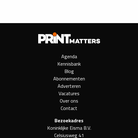
Agenda
Kennisbank
Blog
Abonnementen
Adverteren
Vacatures
Over ons
Contact
Bezoekadres
Koninklijke Eisma B.V.
Celsiusweg 41