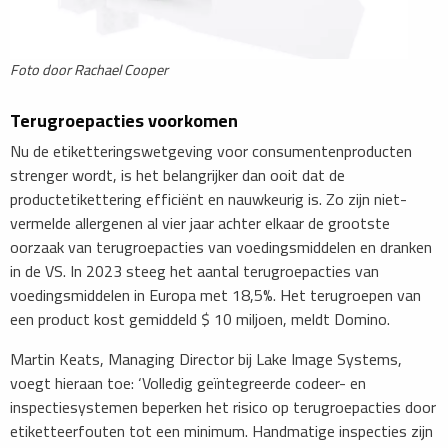
Foto door Rachael Cooper
Terugroepacties voorkomen
Nu de etiketteringswetgeving voor consumentenproducten
strenger wordt, is het belangrijker dan ooit dat de
productetikettering efficiënt en nauwkeurig is. Zo zijn niet-
vermelde allergenen al vier jaar achter elkaar de grootste
oorzaak van terugroepacties van voedingsmiddelen en dranken
in de VS. In 2023 steeg het aantal terugroepacties van
voedingsmiddelen in Europa met 18,5%. Het terugroepen van
een product kost gemiddeld $ 10 miljoen, meldt Domino.
Martin Keats, Managing Director bij Lake Image Systems,
voegt hieraan toe: ‘Volledig geïntegreerde codeer- en
inspectiesystemen beperken het risico op terugroepacties door
etiketteerfouten tot een minimum. Handmatige inspecties zijn