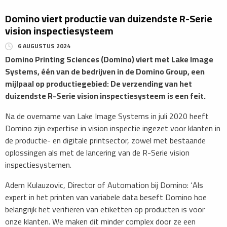
Domino viert productie van duizendste R-Serie
vision inspectiesysteem
6 AUGUSTUS 2024
Domino Printing Sciences (Domino) viert met Lake Image
Systems, één van de bedrijven in de Domino Group, een
mijlpaal op productiegebied: De verzending van het
duizendste R-Serie vision inspectiesysteem is een feit.
Na de overname van Lake Image Systems in juli 2020 heeft
Domino zijn expertise in vision inspectie ingezet voor klanten in
de productie- en digitale printsector, zowel met bestaande
oplossingen als met de lancering van de R-Serie vision
inspectiesystemen.
Adem Kulauzovic, Director of Automation bij Domino: ‘Als
expert in het printen van variabele data beseft Domino hoe
belangrijk het verifiëren van etiketten op producten is voor
onze klanten. We maken dit minder complex door ze een