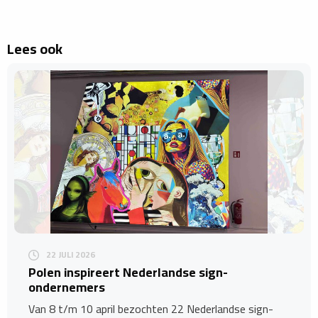
Lees ook
22 JULI 2026
Polen inspireert Nederlandse sign-
ondernemers
Van 8 t/m 10 april bezochten 22 Nederlandse sign-