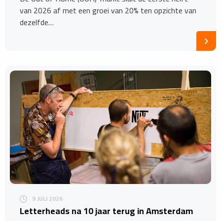
van 2026 af met een groei van 20% ten opzichte van
dezelfde…
9 JULI 2026
Letterheads na 10 jaar terug in Amsterdam