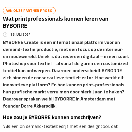
VAN ONZE PARTNER PROBO
Wat printprofessionals kunnen leren van
BYBORRE
18 JULI 2024
BYBORRE Create is een internationaal platform voor on
demand-textielproductie, met een focus op de interieur-
en modewereld. Uniek is dat iedereen digitaal – in een soort
Photoshop voor textiel – al vanaf de garen een customized
textiel kan ontwerpen. Daarmee onderscheidt BYBORRE
zich binnen de conservatieve textielsector. Hoe werkt dit
innovatieve platform? En hoe kunnen print-professionals
hun grafische markt verruimen door hierbij aan te haken?
Daarover spraken we bij BYBORRE in Amsterdam met
founder Borre Akkersdijk.
Hoe zou je BYBORRE kunnen omschrijven?
‘Als een on demand-textielbedrijf met een designtool, dat