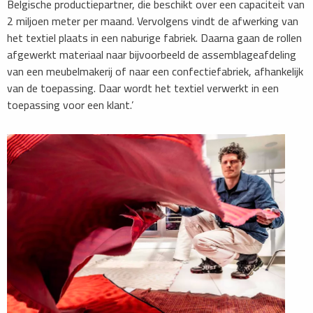
Belgische productiepartner, die beschikt over een capaciteit van
2 miljoen meter per maand. Vervolgens vindt de afwerking van
het textiel plaats in een naburige fabriek. Daarna gaan de rollen
afgewerkt materiaal naar bijvoorbeeld de assemblageafdeling
van een meubelmakerij of naar een confectiefabriek, afhankelijk
van de toepassing. Daar wordt het textiel verwerkt in een
toepassing voor een klant.’