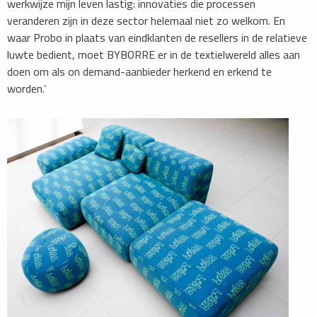
werkwijze mijn leven lastig: innovaties die processen
veranderen zijn in deze sector helemaal niet zo welkom. En
waar Probo in plaats van eindklanten de resellers in de relatieve
luwte bedient, moet BYBORRE er in de textielwereld alles aan
doen om als on demand-aanbieder herkend en erkend te
worden.’