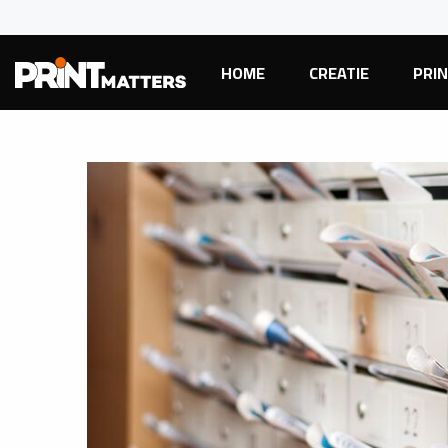
HOME
CREATIE
PRI