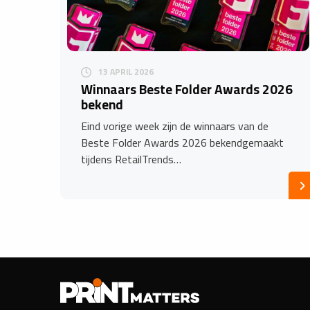
13 APRIL 2026
Winnaars Beste Folder Awards 2026
bekend
Eind vorige week zijn de winnaars van de
Beste Folder Awards 2026 bekendgemaakt
tijdens RetailTrends…