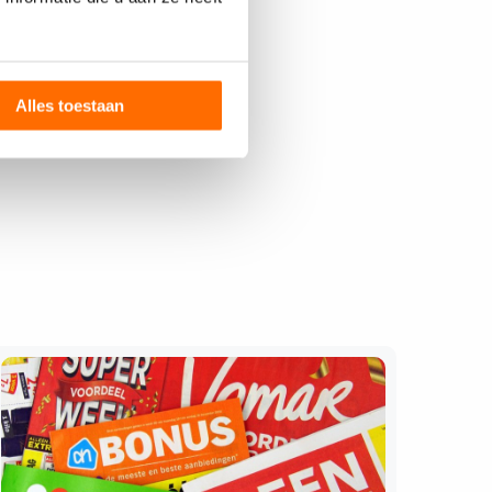
Alles toestaan