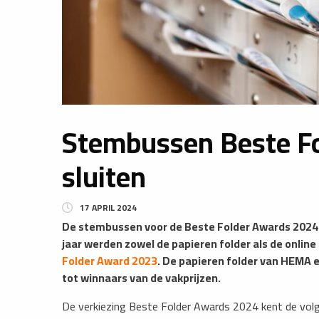
Stembussen Beste F
sluiten
17 APRIL 2024
De stembussen voor de Beste Folder Awards 2024 s
jaar werden zowel de papieren folder als de online
Folder Award 2023
. De papieren folder van HEMA e
tot winnaars van de vakprijzen.
De verkiezing Beste Folder Awards 2024 kent de vol