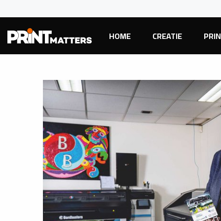
HOME
CREATIE
PRI