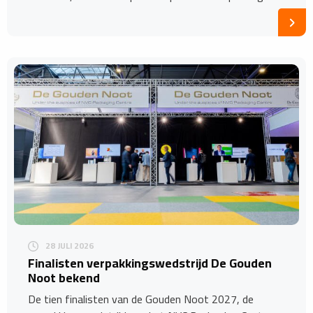
28 JULI 2026
Finalisten verpakkingswedstrijd De Gouden
Noot bekend
De tien finalisten van de Gouden Noot 2027, de