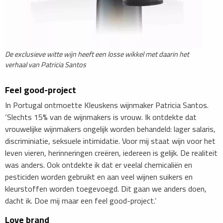
De exclusieve witte wijn heeft een losse wikkel met daarin het
verhaal van Patricia Santos
Feel good-project
In Portugal ontmoette Kleuskens wijnmaker Patricia Santos.
‘Slechts 15% van de wijnmakers is vrouw. Ik ontdekte dat
vrouwelijke wijnmakers ongelijk worden behandeld: lager salaris,
discriminiatie, seksuele intimidatie. Voor mij staat wijn voor het
leven vieren, herinneringen creëren, iedereen is gelijk. De realiteit
was anders. Ook ontdekte ik dat er veelal chemicaliën en
pesticiden worden gebruikt en aan veel wijnen suikers en
kleurstoffen worden toegevoegd. Dit gaan we anders doen,
dacht ik. Doe mij maar een feel good-project.’
Love brand