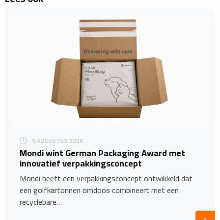
5 AUGUSTUS 2026
Mondi wint German Packaging Award met
innovatief verpakkingsconcept
Mondi heeft een verpakkingsconcept ontwikkeld dat
een golfkartonnen omdoos combineert met een
recyclebare…