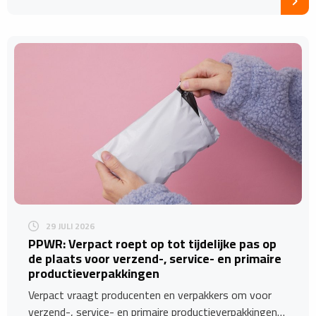
29 JULI 2026
PPWR: Verpact roept op tot tijdelijke pas op
de plaats voor verzend-, service- en primaire
productieverpakkingen
Verpact vraagt producenten en verpakkers om voor
verzend-, service- en primaire productieverpakkingen…