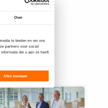
Over
 media te bieden en om ons
ze partners voor social
nformatie die u aan ze heeft
Alles toestaan