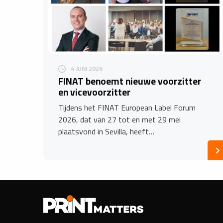
4 JUNI 2026
FINAT benoemt nieuwe voorzitter
en vicevoorzitter
Tijdens het FINAT European Label Forum
2026, dat van 27 tot en met 29 mei
plaatsvond in Sevilla, heeft…