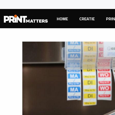
HOME
CREATIE
PRI