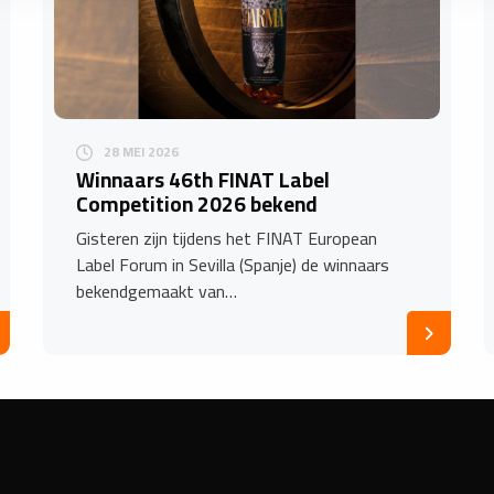
28 MEI 2026
Winnaars 46th FINAT Label
Competition 2026 bekend
Gisteren zijn tijdens het FINAT European
Label Forum in Sevilla (Spanje) de winnaars
bekendgemaakt van…