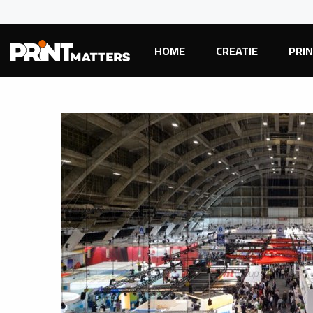
HOME
CREATIE
PRI