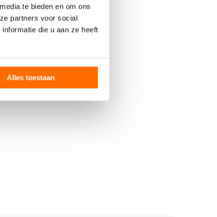
 media te bieden en om ons
ze partners voor social
nformatie die u aan ze heeft
Alles toestaan