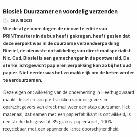
Biosiel: Duurzamer en voordelig verzenden
29 JUNI 2023
Wie de afgelopen dagen de nieuwste editie van
PRINTmatters in de bus heeft gekregen, heeft gezien dat
deze verpakt was in de duurzame verzendverpakking
Biosiel, de nieuwste ontwikkeling van direct mailspecialist
Nic. Oud. Biosiel is een gamechanger in de postwereld. De
sterke lichtgewicht papieren verpakking kan zo bij het oud
papier. Niet eerder was het zo makkelijk om de keten verder
te verduurzamen.
Deze eigen ontwikkeling van de onderneming in Heerhugowaard
maakt de keten van poststukken voor uitgevers en
opdrachtgevers van direct mail weer een stap duurzamer. Het
materiaal, dat samen met een papierfabrikant is ontwikkeld, is
een sterke lichtgewicht 35 grams-papiersoort, 100%
recyclebaar, met een spannende lichte doorschijnendheid.