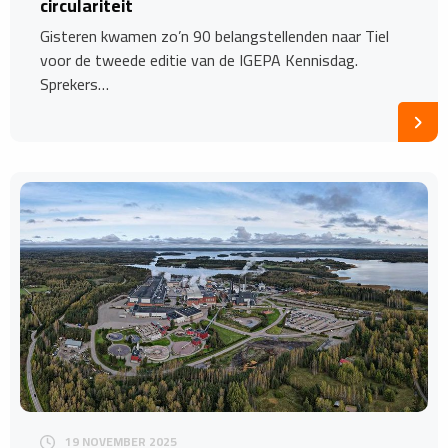
circulariteit
Gisteren kwamen zo’n 90 belangstellenden naar Tiel
voor de tweede editie van de IGEPA Kennisdag.
Sprekers…
19 NOVEMBER 2025