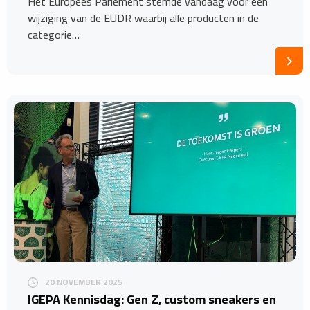
Het Europees Parlement stemde vandaag voor een
wijziging van de EUDR waarbij alle producten in de
categorie…
20 NOVEMBER 2025
IGEPA Kennisdag: Gen Z, custom sneakers en