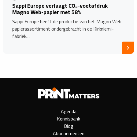
Sappi Europe verlaagt CO₂-voetafdruk
Magno Web-papier met 58%
Sappi Europe heeft de productie van het Magno Web-
papierassortiment ondergebracht in de Kirkniemi-
fabriek…
Agenda
Kennisbank
Blog
Abonnementen