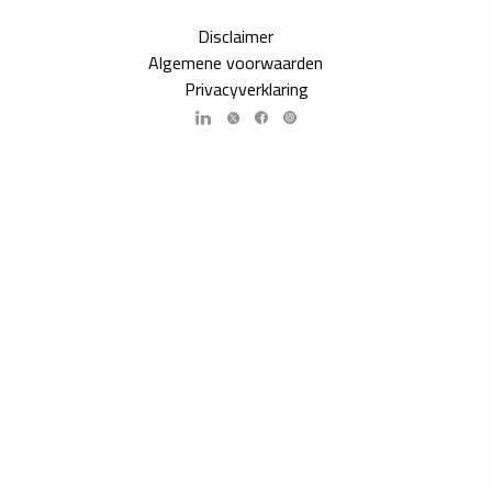
Disclaimer
Algemene voorwaarden
Privacyverklaring