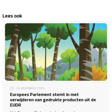
Lees ook
26 NOVEMBER 2025
Europees Parlement stemt in met
verwijderen van gedrukte producten uit de
EUDR