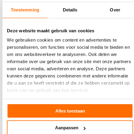
Toestemming
Details
Over
Deze website maakt gebruik van cookies
We gebruiken cookies om content en advertenties te
personaliseren, om functies voor social media te bieden en
om ons websiteverkeer te analyseren. Ook delen we
informatie over uw gebruik van onze site met onze partners
voor social media, adverteren en analyse. Deze partners
kunnen deze gegevens combineren met andere informatie
die u aan ze heeft verstrekt of die ze hebben verzameld op
basis van uw gebruik van hun services.
Alles toestaan
Aanpassen
Marc Keulen van Wijnkoperij Okhuysen