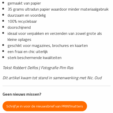
gemaakt van papier
35 grams ultradun papier waardoor minder materiaalgebruik
duurzaam en voordelig
100% recyclebaar
doorschijnend
ideaal voor verpakken en verzenden van zowel grote als
kleine oplages
geschikt voor magazines, brochures en kaarten
een fraai en chic uiterlijk
sterk beschermende kwaliteiten
Tekst Robbert Delfos | Fotografie Pim Ras
Dit artikel kwam tot stand in samenwerking met Nic. Oud
Geen nieuws missen?
Schrijf je in voor de nieuwsbrief van PRINTmatters