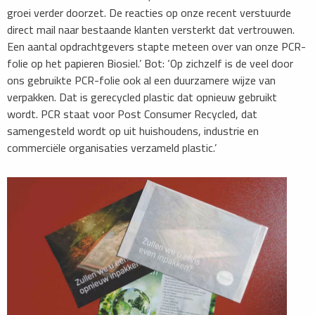
groei verder doorzet. De reacties op onze recent verstuurde
direct mail naar bestaande klanten versterkt dat vertrouwen.
Een aantal opdrachtgevers stapte meteen over van onze PCR-
folie op het papieren Biosiel.’ Bot: ‘Op zichzelf is de veel door
ons gebruikte PCR-folie ook al een duurzamere wijze van
verpakken. Dat is gerecycled plastic dat opnieuw gebruikt
wordt. PCR staat voor Post Consumer Recycled, dat
samengesteld wordt op uit huishoudens, industrie en
commerciële organisaties verzameld plastic.’