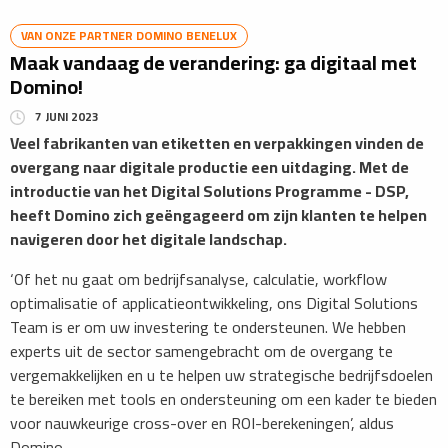
VAN ONZE PARTNER DOMINO BENELUX
Maak vandaag de verandering: ga digitaal met
Domino!
7 JUNI 2023
Veel fabrikanten van etiketten en verpakkingen vinden de
overgang naar digitale productie een uitdaging. Met de
introductie van het Digital Solutions Programme - DSP,
heeft Domino zich geëngageerd om zijn klanten te helpen
navigeren door het digitale landschap.
‘Of het nu gaat om bedrijfsanalyse, calculatie, workflow
optimalisatie of applicatieontwikkeling, ons Digital Solutions
Team is er om uw investering te ondersteunen. We hebben
experts uit de sector samengebracht om de overgang te
vergemakkelijken en u te helpen uw strategische bedrijfsdoelen
te bereiken met tools en ondersteuning om een kader te bieden
voor nauwkeurige cross-over en ROI-berekeningen’, aldus
Domino.