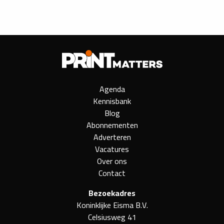
Agenda
Kennisbank
Blog
Abonnementen
Adverteren
Vacatures
Over ons
Contact
Bezoekadres
Koninklijke Eisma B.V.
Celsiusweg 41