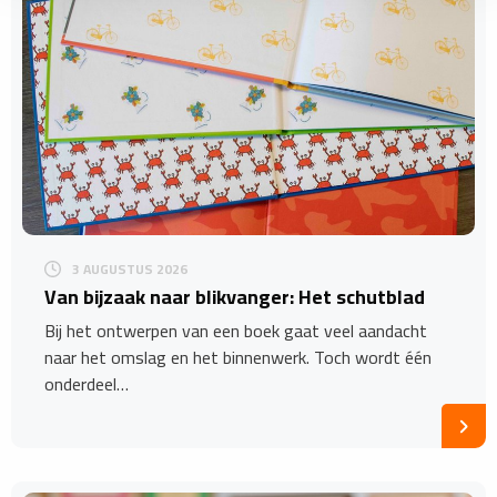
3 AUGUSTUS 2026
Van bijzaak naar blikvanger: Het schutblad
Bij het ontwerpen van een boek gaat veel aandacht
naar het omslag en het binnenwerk. Toch wordt één
onderdeel…