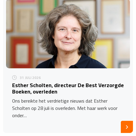
31 JULI 2026
Esther Scholten, directeur De Best Verzorgde
Boeken, overleden
Ons bereikte het verdrietige nieuws dat Esther
Scholten op 28 juli is overleden. Met haar werk voor
onder…