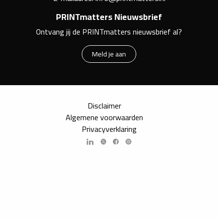
PRINTmatters Nieuwsbrief
Ontvang jij de PRINTmatters nieuwsbrief al?
Meld je aan
Disclaimer
Algemene voorwaarden
Privacyverklaring