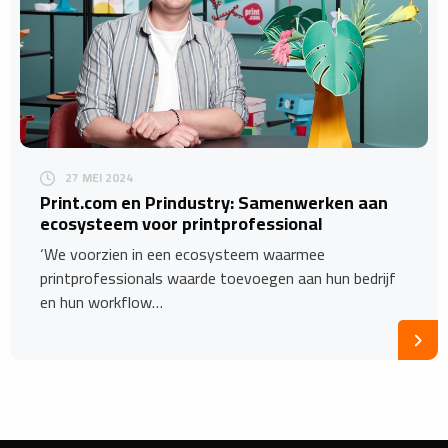
27 MEI 2024
Print.com en Prindustry: Samenwerken aan
ecosysteem voor printprofessional
‘We voorzien in een ecosysteem waarmee
printprofessionals waarde toevoegen aan hun bedrijf
en hun workflow…