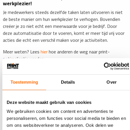
werkplezier!
Je medewerkers steeds dezelfde taken laten uitvoeren is niet
de beste manier om hun werkplezier te verhogen. Bovendien
creëer je zo niet echt een meerwaarde voor je bedrijf. Door
deze automatisatie door te voeren, komt er meer tijd vrij voor
acties die echt een verschil maken voor je activiteiten.
Meer weten? Lees
hier
hoe anderen de weg naar print-
optimalisatie vonden.
Lees ook
Toestemming
Details
Over
Deze website maakt gebruik van cookies
We gebruiken cookies om content en advertenties te
personaliseren, om functies voor social media te bieden en
om ons websiteverkeer te analyseren. Ook delen we