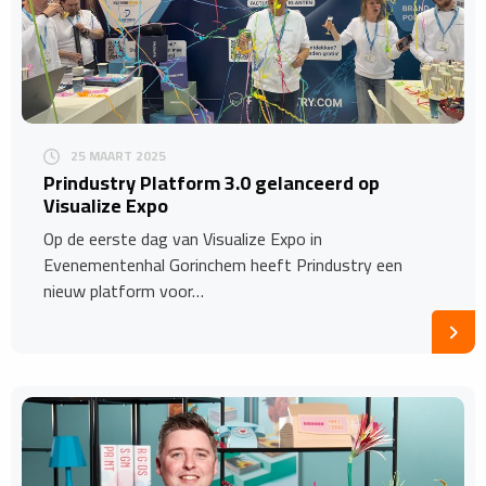
25 MAART 2025
Prindustry Platform 3.0 gelanceerd op
Visualize Expo
Op de eerste dag van Visualize Expo in
Evenementenhal Gorinchem heeft Prindustry een
nieuw platform voor…