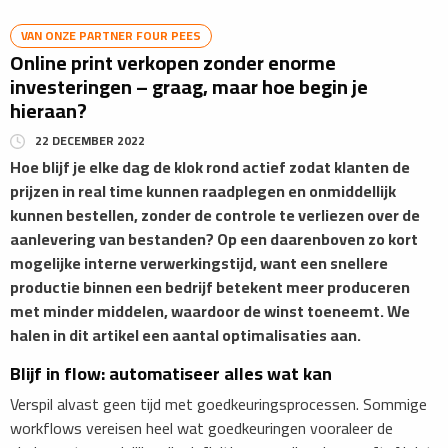
VAN ONZE PARTNER FOUR PEES
Online print verkopen zonder enorme
investeringen – graag, maar hoe begin je
hieraan?
22 DECEMBER 2022
Hoe blijf je elke dag de klok rond actief zodat klanten de
prijzen in real time kunnen raadplegen en onmiddellijk
kunnen bestellen, zonder de controle te verliezen over de
aanlevering van bestanden? Op een daarenboven zo kort
mogelijke interne verwerkingstijd, want een snellere
productie binnen een bedrijf betekent meer produceren
met minder middelen, waardoor de winst toeneemt. We
halen in dit artikel een aantal optimalisaties aan.
Blijf in flow: automatiseer alles wat kan
Verspil alvast geen tijd met goedkeuringsprocessen. Sommige
workflows vereisen heel wat goedkeuringen vooraleer de