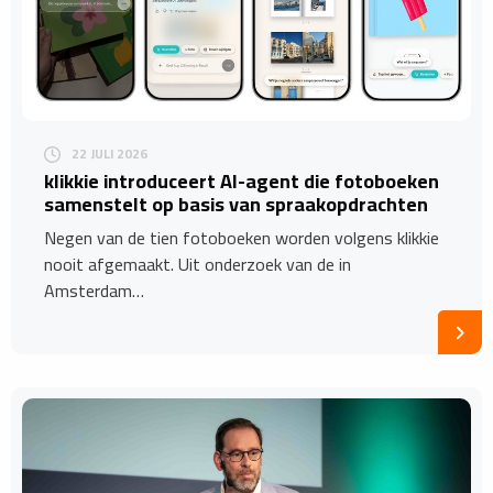
22 JULI 2026
​klikkie introduceert AI-agent die fotoboeken
samenstelt op basis van spraakopdrachten
Negen van de tien fotoboeken worden volgens klikkie
nooit afgemaakt. Uit onderzoek van de in
Amsterdam…