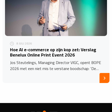
8 JULI 2026
Hoe AI e-commerce op zijn kop zet: Verslag
Benelux Online Print Event 2026
Jos Steutelings, Managing Director VIGC, opent BOPE
2026 met een niet mis te verstane boodschap: ‘De…