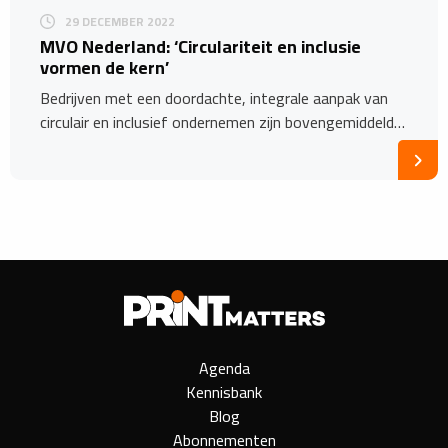
29 DECEMBER 2022
MVO Nederland: ‘Circulariteit en inclusie
vormen de kern’
Bedrijven met een doordachte, integrale aanpak van
circulair en inclusief ondernemen zijn bovengemiddeld…
Agenda
Kennisbank
Blog
Abonnementen