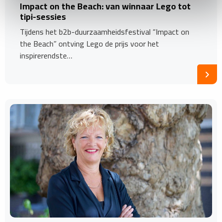
Impact on the Beach: van winnaar Lego tot
tipi-sessies
Tijdens het b2b-duurzaamheidsfestival “Impact on
the Beach” ontving Lego de prijs voor het
inspirerendste…