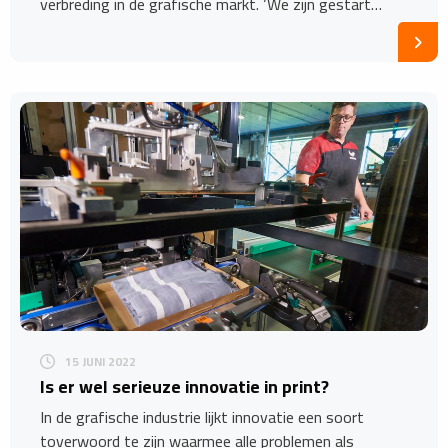
verbreding in de grafische markt. ‘We zijn gestart…
15 JUNI 2022
Is er wel serieuze innovatie in print?
In de grafische industrie lijkt innovatie een soort
toverwoord te zijn waarmee alle problemen als