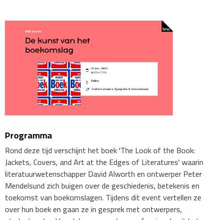
Programma
Rond deze tijd verschijnt het boek 'The Look of the Book:
Jackets, Covers, and Art at the Edges of Literatures' waarin
literatuurwetenschapper David Alworth en ontwerper Peter
Mendelsund zich buigen over de geschiedenis, betekenis en
toekomst van boekomslagen. Tijdens dit event vertellen ze
over hun boek en gaan ze in gesprek met ontwerpers,