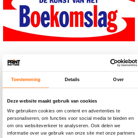
Ontwerp Rouwhorst + Van Roon
Lees ook
Toestemming
Details
Over
Deze website maakt gebruik van cookies
We gebruiken cookies om content en advertenties te
personaliseren, om functies voor social media te bieden en
om ons websiteverkeer te analyseren. Ook delen we
informatie over uw gebruik van onze site met onze partners