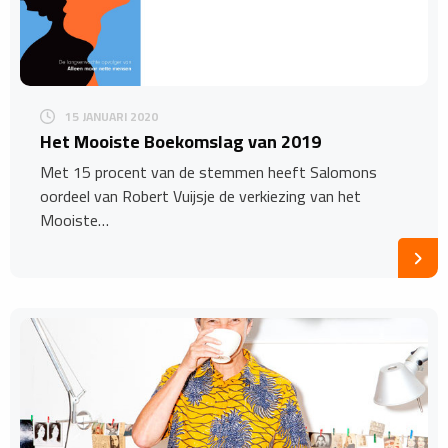
15 JANUARI 2020
Het Mooiste Boekomslag van 2019
Met 15 procent van de stemmen heeft Salomons
oordeel van Robert Vuijsje de verkiezing van het
Mooiste…