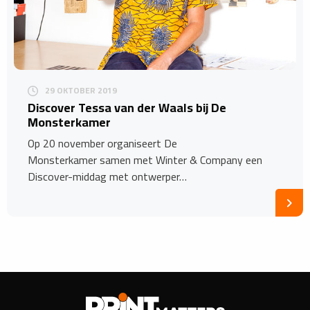
29 OKTOBER 2019
Discover Tessa van der Waals bij De
Monsterkamer
Op 20 november organiseert De
Monsterkamer samen met Winter & Company een
Discover-middag met ontwerper…