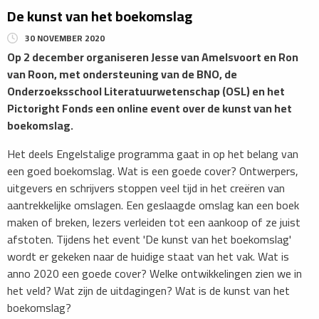
De kunst van het boekomslag
30 NOVEMBER 2020
Op 2 december organiseren Jesse van Amelsvoort en Ron
van Roon, met ondersteuning van de BNO, de
Onderzoeksschool Literatuurwetenschap (OSL) en het
Pictoright Fonds een online event over de kunst van het
boekomslag.
Het deels Engelstalige programma gaat in op het belang van
een goed boekomslag. Wat is een goede cover? Ontwerpers,
uitgevers en schrijvers stoppen veel tijd in het creëren van
aantrekkelijke omslagen. Een geslaagde omslag kan een boek
maken of breken, lezers verleiden tot een aankoop of ze juist
afstoten. Tijdens het event 'De kunst van het boekomslag'
wordt er gekeken naar de huidige staat van het vak. Wat is
anno 2020 een goede cover? Welke ontwikkelingen zien we in
het veld? Wat zijn de uitdagingen? Wat is de kunst van het
boekomslag?