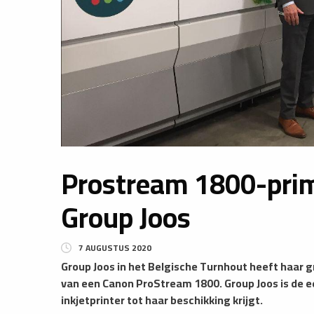
Prostream 1800-prim
Group Joos
7 AUGUSTUS 2020
Group Joos in het Belgische Turnhout heeft haar
van een Canon ProStream 1800. Group Joos is de e
inkjetprinter tot haar beschikking krijgt.