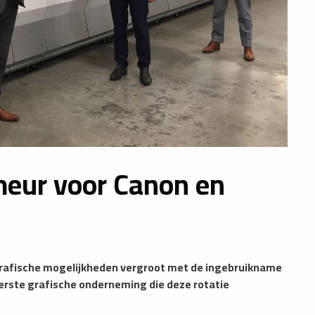
eur voor Canon en
 grafische mogelijkheden vergroot met de ingebruikname
erste grafische onderneming die deze rotatie