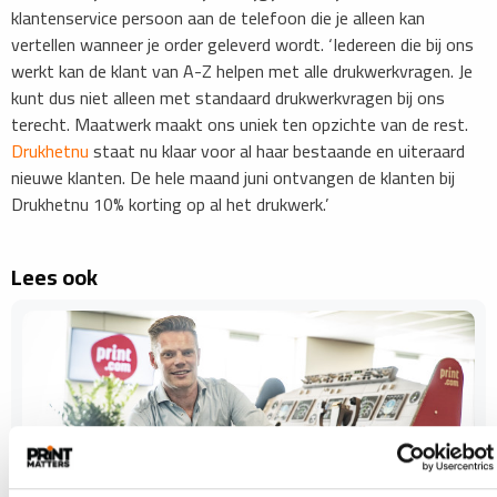
klantenservice persoon aan de telefoon die je alleen kan
vertellen wanneer je order geleverd wordt. ‘Iedereen die bij ons
werkt kan de klant van A-Z helpen met alle drukwerkvragen. Je
kunt dus niet alleen met standaard drukwerkvragen bij ons
terecht. Maatwerk maakt ons uniek ten opzichte van de rest.
Drukhetnu
staat nu klaar voor al haar bestaande en uiteraard
nieuwe klanten. De hele maand juni ontvangen de klanten bij
Drukhetnu 10% korting op al het drukwerk.’
Lees ook