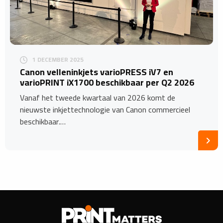
1 DECEMBER 2025
​Canon velleninkjets varioPRESS iV7 en
varioPRINT iX1700 beschikbaar per Q2 2026
Vanaf het tweede kwartaal van 2026 komt de
nieuwste inkjettechnologie van Canon commercieel
beschikbaar.…