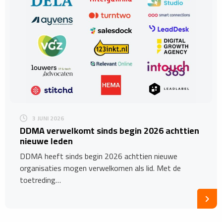
3 JUNI 2026
DDMA verwelkomt sinds begin 2026 achttien
nieuwe leden
DDMA heeft sinds begin 2026 achttien nieuwe
organisaties mogen verwelkomen als lid. Met de
toetreding…