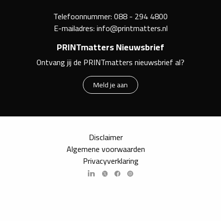
Telefoonnummer:
088 - 294 4800
E-mailadres:
info@printmatters.nl
PRINTmatters Nieuwsbrief
Ontvang jij de PRINTmatters nieuwsbrief al?
Meld je aan
Disclaimer
Algemene voorwaarden
Privacyverklaring