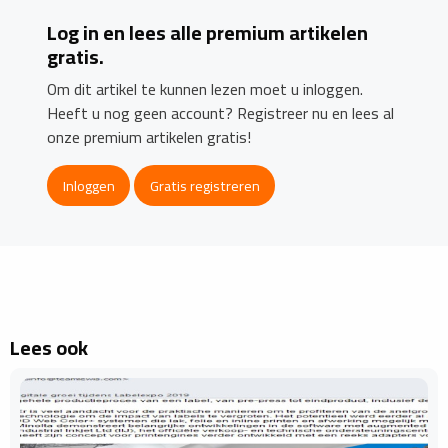
Log in en lees alle premium artikelen
gratis.
Om dit artikel te kunnen lezen moet u inloggen.
Heeft u nog geen account? Registreer nu en lees al
onze premium artikelen gratis!
Inloggen
Gratis registreren
Lees ook