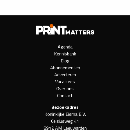
Agenda
Kennisbank
Blog
Abonnementen
Adverteren
Vacatures
Over ons
Contact
Bezoekadres
Koninklijke Eisma B.V.
Celsiusweg 41
8912 AM Leeuwarden