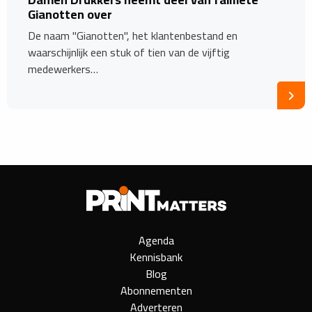
Gianotten over
De naam "Gianotten", het klantenbestand en
waarschijnlijk een stuk of tien van de vijftig
medewerkers…
Agenda
Kennisbank
Blog
Abonnementen
Adverteren