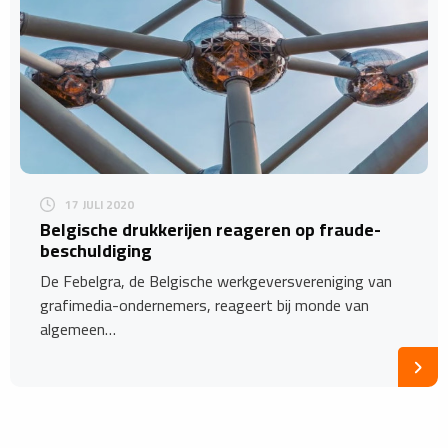
17 JULI 2020
Belgische drukkerijen reageren op fraude-
beschuldiging
De Febelgra, de Belgische werkgeversvereniging van
grafimedia-ondernemers, reageert bij monde van
algemeen…