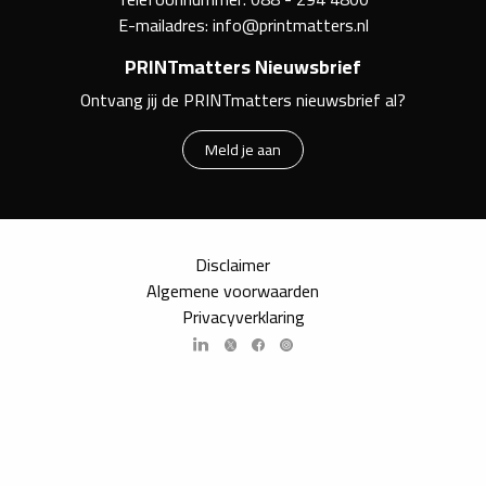
E-mailadres:
info@printmatters.nl
PRINTmatters Nieuwsbrief
Ontvang jij de PRINTmatters nieuwsbrief al?
Meld je aan
Disclaimer
Algemene voorwaarden
Privacyverklaring