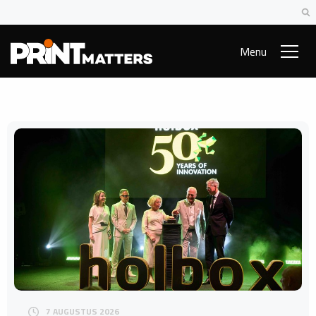
Menu
7 AUGUSTUS 2026