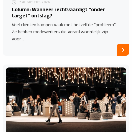
7 AUGUSTUS 2026
Column: Wanneer rechtvaardigt “onder
target” ontslag?
Veel cliënten kampen vaak met hetzelfde “probleem”.
Ze hebben medewerkers die verantwoordelijk zijn
voor…