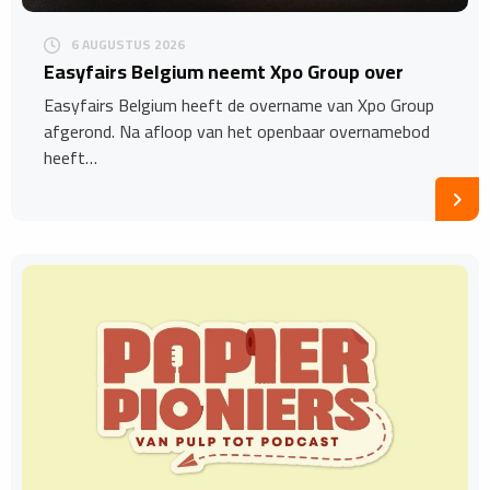
6 AUGUSTUS 2026
Easyfairs Belgium neemt Xpo Group over
Easyfairs Belgium heeft de overname van Xpo Group
afgerond. Na afloop van het openbaar overnamebod
heeft…