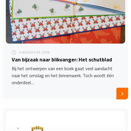
3 AUGUSTUS 2026
Van bijzaak naar blikvanger: Het schutblad
Bij het ontwerpen van een boek gaat veel aandacht
naar het omslag en het binnenwerk. Toch wordt één
onderdeel…