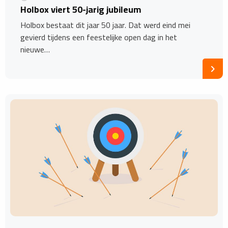
Holbox viert 50-jarig jubileum
Holbox bestaat dit jaar 50 jaar. Dat werd eind mei
gevierd tijdens een feestelijke open dag in het
nieuwe…