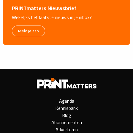
PRINTmatters Nieuwsbrief
Wekelijks het laatste nieuws in je inbox?
Meld je aan
Agenda
Kennisbank
Blog
Abonnementen
Adverteren