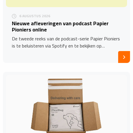
6 AUGUSTUS 2026
Nieuwe afleveringen van podcast Papier
Pioniers online
De tweede reeks van de podcast-serie Papier Pioniers
is te beluisteren via Spotify en te bekijken op…