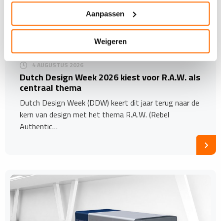
Aanpassen
Weigeren
4 AUGUSTUS 2026
Dutch Design Week 2026 kiest voor R.A.W. als
centraal thema
Dutch Design Week (DDW) keert dit jaar terug naar de
kern van design met het thema R.A.W. (Rebel
Authentic…