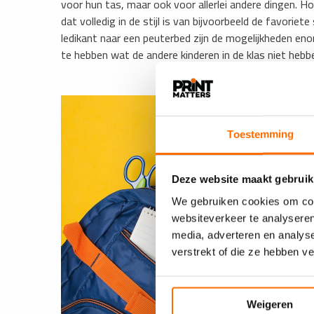
voor hun tas, maar ook voor allerlei andere dingen. 
dat volledig in de stijl is van bijvoorbeeld de favori
ledikant naar een peuterbed zijn de mogelijkheden eno
te hebben wat de andere kinderen in de klas niet hebbe
Toestemming
Deze website maakt gebruik
We gebruiken cookies om cont
websiteverkeer te analyseren
media, adverteren en analys
verstrekt of die ze hebben v
Weigeren