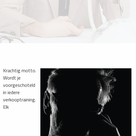
Krachtig motto.
Wordt je
voorgeschoteld
in iedere
verkooptraining.
Elk