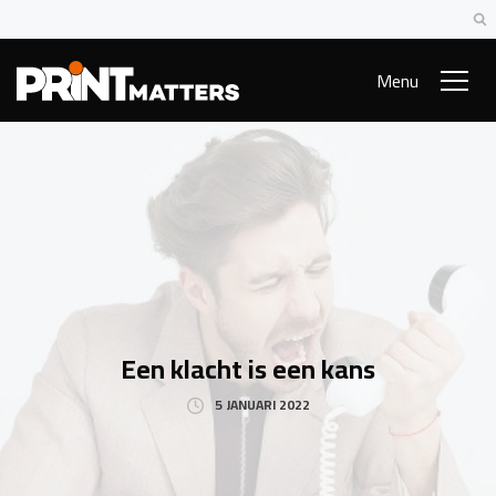
Menu
Een klacht is een kans
5 JANUARI 2022