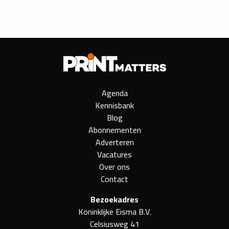
Agenda
Kennisbank
Blog
Abonnementen
Adverteren
Vacatures
Over ons
Contact
Bezoekadres
Koninklijke Eisma B.V.
Celsiusweg 41