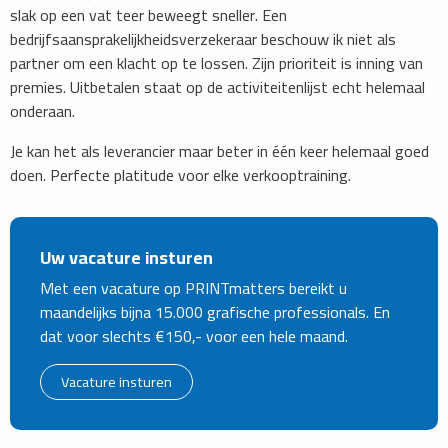
slak op een vat teer beweegt sneller. Een
bedrijfsaansprakelijkheidsverzekeraar beschouw ik niet als
partner om een klacht op te lossen. Zijn prioriteit is inning van
premies. Uitbetalen staat op de activiteitenlijst echt helemaal
onderaan.
Je kan het als leverancier maar beter in één keer helemaal goed
doen. Perfecte platitude voor elke verkooptraining.
Uw vacature insturen
Met een vacature op PRINTmatters bereikt u
maandelijks bijna 15.000 grafische professionals. En
dat voor slechts €150,- voor een hele maand.
Vacature insturen