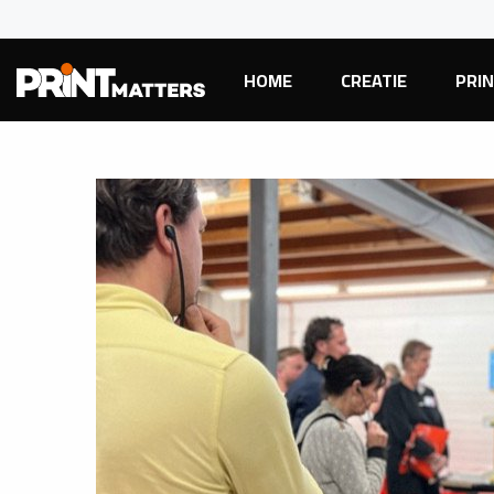
HOME
CREATIE
PRI