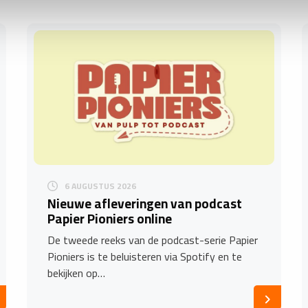
6 AUGUSTUS 2026
Nieuwe afleveringen van podcast
Papier Pioniers online
De tweede reeks van de podcast-serie Papier
Pioniers is te beluisteren via Spotify en te
bekijken op…