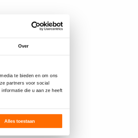
Over
 media te bieden en om ons
ze partners voor social
nformatie die u aan ze heeft
Alles toestaan